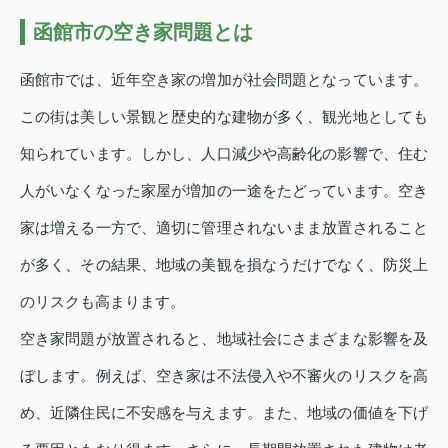
函館市の空き家問題とは
函館市では、近年空き家の増加が社会問題となっています。
この街は美しい景観と歴史的な建物が多く、観光地としても
知られています。しかし、人口減少や高齢化の影響で、住む
人がいなくなった家屋が増加の一途をたどっています。空き
家は増える一方で、適切に管理されないまま放置されること
が多く、その結果、地域の美観を損なうだけでなく、防災上
のリスクも高まります。
空き家問題が放置されると、地域社会にさまざまな影響を及
ぼします。例えば、空き家は不法侵入や不審火のリスクを高
め、近隣住民に不安感を与えます。また、地域の価値を下げ