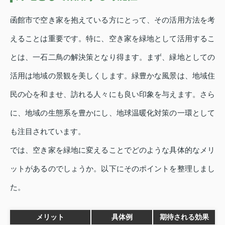
函館市で空き家を抱えている方にとって、その活用方法を考
えることは重要です。特に、空き家を緑地として活用するこ
とは、一石二鳥の解決策となり得ます。まず、緑地としての
活用は地域の景観を美しくします。緑豊かな風景は、地域住
民の心を和ませ、訪れる人々にも良い印象を与えます。さら
に、地域の生態系を豊かにし、地球温暖化対策の一環として
も注目されています。
では、空き家を緑地に変えることでどのような具体的なメリ
ットがあるのでしょうか。以下にそのポイントを整理しまし
た。
メリット
具体例
期待される効果