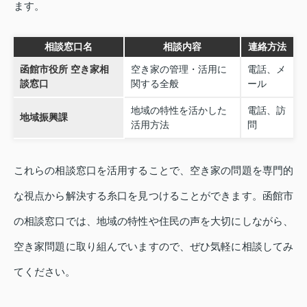
ます。
相談窓口名
相談内容
連絡方法
函館市役所 空き家相
空き家の管理・活用に
電話、メ
談窓口
関する全般
ール
地域の特性を活かした
電話、訪
地域振興課
活用方法
問
これらの相談窓口を活用することで、空き家の問題を専門的
な視点から解決する糸口を見つけることができます。函館市
の相談窓口では、地域の特性や住民の声を大切にしながら、
空き家問題に取り組んでいますので、ぜひ気軽に相談してみ
てください。