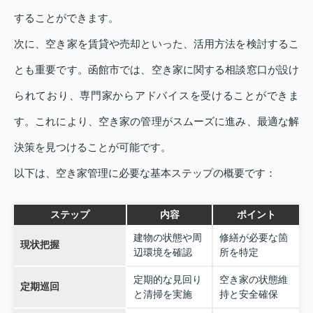
することができます。
次に、空き家を賃貸や売却といった、活用方法を検討するこ
とも重要です。函館市では、空き家に関する相談窓口が設け
られており、専門家からアドバイスを受けることができま
す。これにより、空き家の管理がスムーズに進み、最適な解
決策を見つけることが可能です。
以下は、空き家管理に必要な基本ステップの概要です：
ステップ
内容
ポイント
建物の状態や周
修繕が必要な箇
現状把握
辺環境を確認
所を特定
定期的な見回り
空き家の状態維
定期巡回
と清掃を実施
持と安全確保