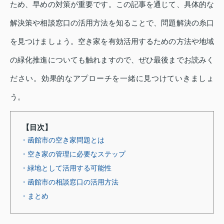
ため、早めの対策が重要です。この記事を通じて、具体的な
解決策や相談窓口の活用方法を知ることで、問題解決の糸口
を見つけましょう。空き家を有効活用するための方法や地域
の緑化推進についても触れますので、ぜひ最後までお読みく
ださい。効果的なアプローチを一緒に見つけていきましょ
う。
【目次】
・函館市の空き家問題とは
・空き家の管理に必要なステップ
・緑地として活用する可能性
・函館市の相談窓口の活用方法
・まとめ