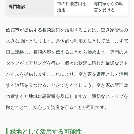
市の相談窓口を
専門家からの助
専門相談
活用
言を受ける
函館市が提供する相談窓口を活用することは、空き家管理の
大きな助けとなります。具体的な利用方法としては、まず窓
口に連絡し、相談内容を伝えることから始めます。専門のス
タッフがヒアリングを行い、個々の状況に応じた最適なアド
バイスを提供します。これにより、空き家を資産として活用
する道筋を見つけることができるでしょう。空き家の管理は
放置すると地域に悪影響を及ぼしますが、適切なステップを
踏むことで、安心して資産を守ることが可能です。
緑地として活用する可能性