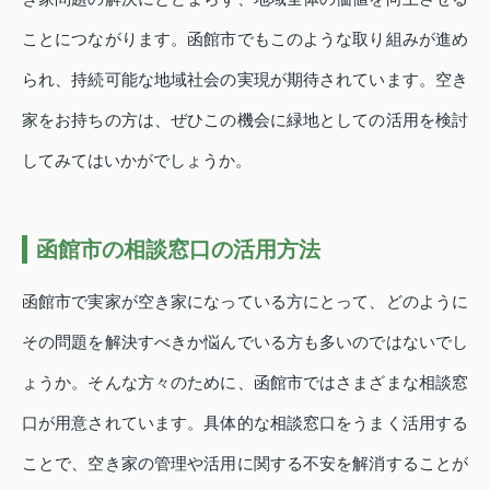
ことにつながります。函館市でもこのような取り組みが進め
られ、持続可能な地域社会の実現が期待されています。空き
家をお持ちの方は、ぜひこの機会に緑地としての活用を検討
してみてはいかがでしょうか。
函館市の相談窓口の活用方法
函館市で実家が空き家になっている方にとって、どのように
その問題を解決すべきか悩んでいる方も多いのではないでし
ょうか。そんな方々のために、函館市ではさまざまな相談窓
口が用意されています。具体的な相談窓口をうまく活用する
ことで、空き家の管理や活用に関する不安を解消することが