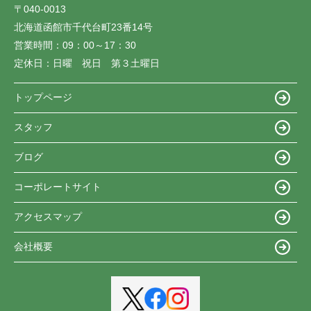
〒040-0013
北海道函館市千代台町23番14号
営業時間：
09：00～17：30
定休日：
日曜 祝日 第３土曜日
トップページ
スタッフ
ブログ
コーポレートサイト
アクセスマップ
会社概要