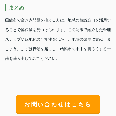
まとめ
函館市で空き家問題を抱える方は、地域の相談窓口を活用す
ることで解決策を見つけられます。この記事で紹介した管理
ステップや緑地化の可能性を活かし、地域の発展に貢献しま
しょう。まずは行動を起こし、函館市の未来を明るくする一
歩を踏み出してみてください。
お問い合わせはこちら