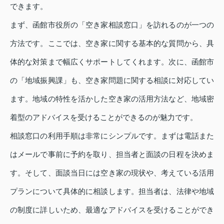
できます。
まず、函館市役所の「空き家相談窓口」を訪れるのが一つの
方法です。ここでは、空き家に関する基本的な質問から、具
体的な対策まで幅広くサポートしてくれます。次に、函館市
の「地域振興課」も、空き家問題に関する相談に対応してい
ます。地域の特性を活かした空き家の活用方法など、地域密
着型のアドバイスを受けることができるのが魅力です。
相談窓口の利用手順は非常にシンプルです。まずは電話また
はメールで事前に予約を取り、担当者と面談の日程を決めま
す。そして、面談当日には空き家の現状や、考えている活用
プランについて具体的に相談します。担当者は、法律や地域
の制度に詳しいため、最適なアドバイスを受けることができ