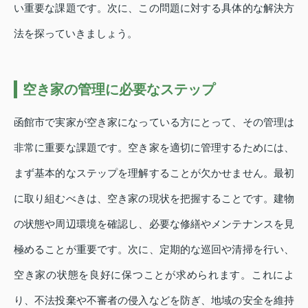
い重要な課題です。次に、この問題に対する具体的な解決方
法を探っていきましょう。
空き家の管理に必要なステップ
函館市で実家が空き家になっている方にとって、その管理は
非常に重要な課題です。空き家を適切に管理するためには、
まず基本的なステップを理解することが欠かせません。最初
に取り組むべきは、空き家の現状を把握することです。建物
の状態や周辺環境を確認し、必要な修繕やメンテナンスを見
極めることが重要です。次に、定期的な巡回や清掃を行い、
空き家の状態を良好に保つことが求められます。これによ
り、不法投棄や不審者の侵入などを防ぎ、地域の安全を維持