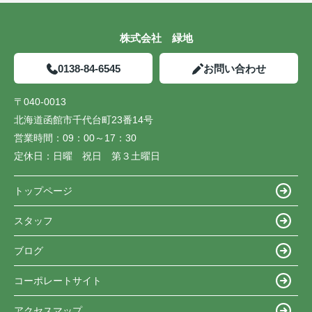
株式会社 緑地
0138-84-6545
お問い合わせ
〒040-0013
北海道函館市千代台町23番14号
営業時間：
09：00～17：30
定休日：
日曜 祝日 第３土曜日
トップページ
スタッフ
ブログ
コーポレートサイト
アクセスマップ