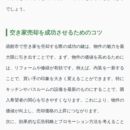
でしょう。
空き家売却を成功させるためのコツ
函館市で空き家を売却する際の成功の鍵は、物件の魅力を最
大限に引き出すことです。まず、物件の価値を高めるために
は、リフォームや修繕が有効です。例えば、内装を一新する
ことで、買い手の印象を大きく変えることができます。特に
キッチンやバスルームの設備を最新のものにすることで、購
入希望者の関心を引きやすくなります。これにより、物件の
価値が向上し、売却価格の上昇につながります。
次に、効果的な広告戦略とプロモーション方法を考えること