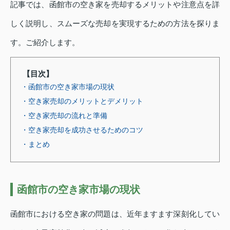
記事では、函館市の空き家を売却するメリットや注意点を詳
しく説明し、スムーズな売却を実現するための方法を探りま
す。ご紹介します。
【目次】
・函館市の空き家市場の現状
・空き家売却のメリットとデメリット
・空き家売却の流れと準備
・空き家売却を成功させるためのコツ
・まとめ
函館市の空き家市場の現状
函館市における空き家の問題は、近年ますます深刻化してい