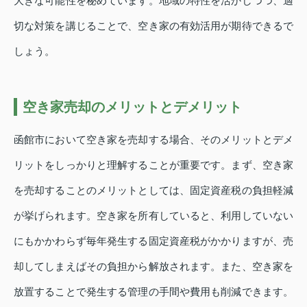
大きな可能性を秘めています。地域の特性を活かしつつ、適
切な対策を講じることで、空き家の有効活用が期待できるで
しょう。
空き家売却のメリットとデメリット
函館市において空き家を売却する場合、そのメリットとデメ
リットをしっかりと理解することが重要です。まず、空き家
を売却することのメリットとしては、固定資産税の負担軽減
が挙げられます。空き家を所有していると、利用していない
にもかかわらず毎年発生する固定資産税がかかりますが、売
却してしまえばその負担から解放されます。また、空き家を
放置することで発生する管理の手間や費用も削減できます。