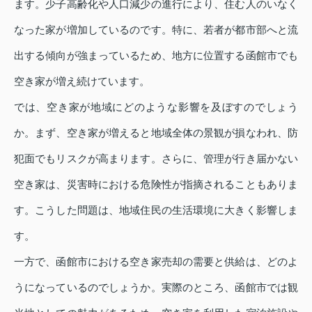
ます。少子高齢化や人口減少の進行により、住む人のいなく
なった家が増加しているのです。特に、若者が都市部へと流
出する傾向が強まっているため、地方に位置する函館市でも
空き家が増え続けています。
では、空き家が地域にどのような影響を及ぼすのでしょう
か。まず、空き家が増えると地域全体の景観が損なわれ、防
犯面でもリスクが高まります。さらに、管理が行き届かない
空き家は、災害時における危険性が指摘されることもありま
す。こうした問題は、地域住民の生活環境に大きく影響しま
す。
一方で、函館市における空き家売却の需要と供給は、どのよ
うになっているのでしょうか。実際のところ、函館市では観