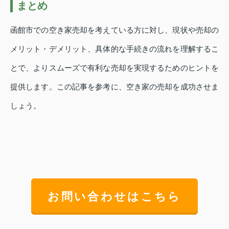
まとめ
函館市での空き家売却を考えている方に対し、現状や売却の
メリット・デメリット、具体的な手続きの流れを理解するこ
とで、よりスムーズで有利な売却を実現するためのヒントを
提供します。この記事を参考に、空き家の売却を成功させま
しょう。
お問い合わせはこちら