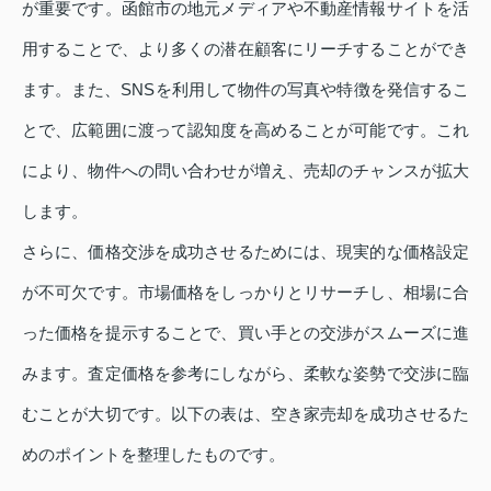
が重要です。函館市の地元メディアや不動産情報サイトを活
用することで、より多くの潜在顧客にリーチすることができ
ます。また、SNSを利用して物件の写真や特徴を発信するこ
とで、広範囲に渡って認知度を高めることが可能です。これ
により、物件への問い合わせが増え、売却のチャンスが拡大
します。
さらに、価格交渉を成功させるためには、現実的な価格設定
が不可欠です。市場価格をしっかりとリサーチし、相場に合
った価格を提示することで、買い手との交渉がスムーズに進
みます。査定価格を参考にしながら、柔軟な姿勢で交渉に臨
むことが大切です。以下の表は、空き家売却を成功させるた
めのポイントを整理したものです。