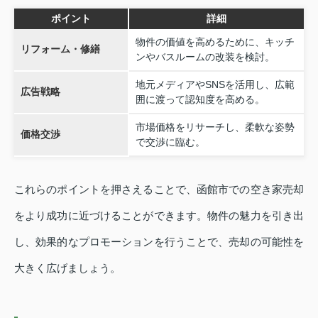
ポイント
詳細
物件の価値を高めるために、キッチ
リフォーム・修繕
ンやバスルームの改装を検討。
地元メディアやSNSを活用し、広範
広告戦略
囲に渡って認知度を高める。
市場価格をリサーチし、柔軟な姿勢
価格交渉
で交渉に臨む。
これらのポイントを押さえることで、函館市での空き家売却
をより成功に近づけることができます。物件の魅力を引き出
し、効果的なプロモーションを行うことで、売却の可能性を
大きく広げましょう。