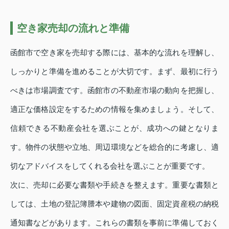
空き家売却の流れと準備
函館市で空き家を売却する際には、基本的な流れを理解し、
しっかりと準備を進めることが大切です。まず、最初に行う
べきは市場調査です。函館市の不動産市場の動向を把握し、
適正な価格設定をするための情報を集めましょう。そして、
信頼できる不動産会社を選ぶことが、成功への鍵となりま
す。物件の状態や立地、周辺環境などを総合的に考慮し、適
切なアドバイスをしてくれる会社を選ぶことが重要です。
次に、売却に必要な書類や手続きを整えます。重要な書類と
しては、土地の登記簿謄本や建物の図面、固定資産税の納税
通知書などがあります。これらの書類を事前に準備しておく