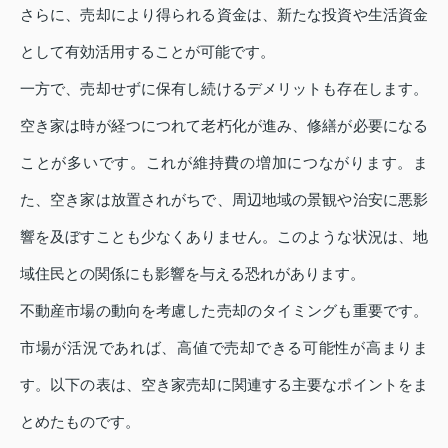
さらに、売却により得られる資金は、新たな投資や生活資金
として有効活用することが可能です。
一方で、売却せずに保有し続けるデメリットも存在します。
空き家は時が経つにつれて老朽化が進み、修繕が必要になる
ことが多いです。これが維持費の増加につながります。ま
た、空き家は放置されがちで、周辺地域の景観や治安に悪影
響を及ぼすことも少なくありません。このような状況は、地
域住民との関係にも影響を与える恐れがあります。
不動産市場の動向を考慮した売却のタイミングも重要です。
市場が活況であれば、高値で売却できる可能性が高まりま
す。以下の表は、空き家売却に関連する主要なポイントをま
とめたものです。