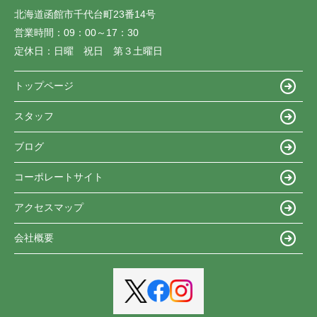
北海道函館市千代台町23番14号
営業時間：
09：00～17：30
定休日：
日曜 祝日 第３土曜日
トップページ
スタッフ
ブログ
コーポレートサイト
アクセスマップ
会社概要