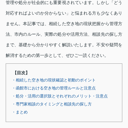
管理や処分が社会的にも重要視されています。しかし「どう
対応すればよいのか分からない」と悩まれる方も少なくあり
ません。本記事では、相続した空き地の現状把握から管理方
法、市内のルール、実際の処分や活用方法、相談先の探し方
まで、基礎から分かりやすく解説いたします。不安や疑問を
解消するための第一歩として、ぜひご一読ください。
【目次】
・相続した空き地の現状確認と初動のポイント
・函館市における空き地の管理ルールと注意点
・処分・活用の選択肢とそれぞれのメリット・注意点
・専門家相談のタイミングと相談先の探し方
・まとめ