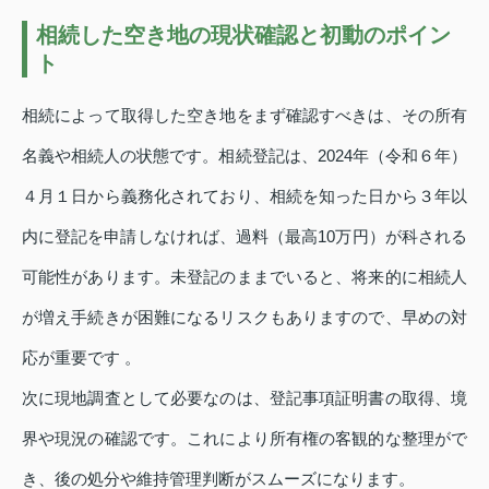
相続した空き地の現状確認と初動のポイン
ト
相続によって取得した空き地をまず確認すべきは、その所有
名義や相続人の状態です。相続登記は、2024年（令和６年）
４月１日から義務化されており、相続を知った日から３年以
内に登記を申請しなければ、過料（最高10万円）が科される
可能性があります。未登記のままでいると、将来的に相続人
が増え手続きが困難になるリスクもありますので、早めの対
応が重要です 。
次に現地調査として必要なのは、登記事項証明書の取得、境
界や現況の確認です。これにより所有権の客観的な整理がで
き、後の処分や維持管理判断がスムーズになります。