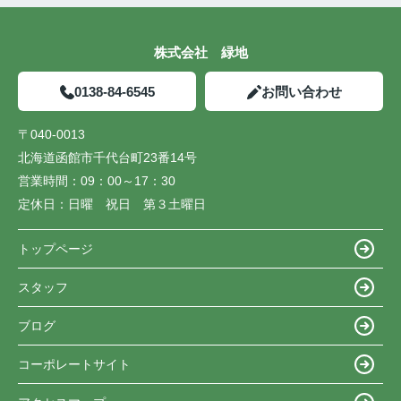
株式会社 緑地
0138-84-6545
お問い合わせ
〒040-0013
北海道函館市千代台町23番14号
営業時間：
09：00～17：30
定休日：
日曜 祝日 第３土曜日
トップページ
スタッフ
ブログ
コーポレートサイト