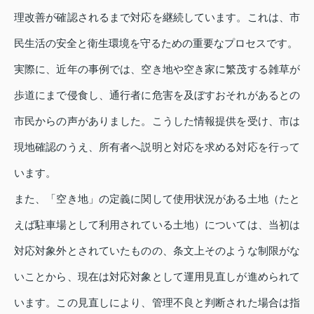
理改善が確認されるまで対応を継続しています。これは、市
民生活の安全と衛生環境を守るための重要なプロセスです。
実際に、近年の事例では、空き地や空き家に繁茂する雑草が
歩道にまで侵食し、通行者に危害を及ぼすおそれがあるとの
市民からの声がありました。こうした情報提供を受け、市は
現地確認のうえ、所有者へ説明と対応を求める対応を行って
います。
また、「空き地」の定義に関して使用状況がある土地（たと
えば駐車場として利用されている土地）については、当初は
対応対象外とされていたものの、条文上そのような制限がな
いことから、現在は対応対象として運用見直しが進められて
います。この見直しにより、管理不良と判断された場合は指