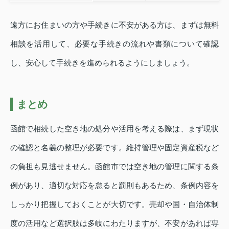
遠方にお住まいの方や手続きに不安がある方は、まずは無料
相談を活用して、必要な手続きの流れや書類について確認
し、安心して手続きを進められるようにしましょう。
まとめ
函館で相続した空き地の処分や活用を考える際は、まず現状
の確認と名義の整理が必要です。維持管理や固定資産税など
の負担も見逃せません。函館市では空き地の管理に関する条
例があり、適切な対応を怠ると罰則もあるため、条例内容を
しっかり把握しておくことが大切です。売却や国・自治体制
度の活用など選択肢は多岐にわたりますが、不安があれば専