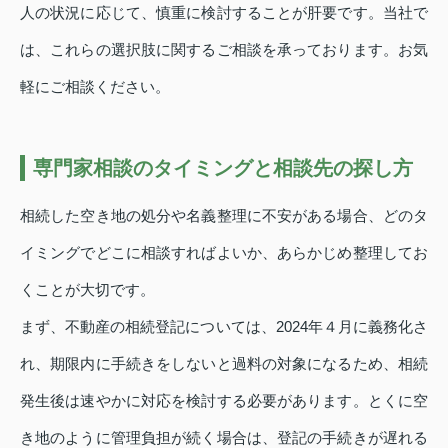
人の状況に応じて、慎重に検討することが肝要です。当社で
は、これらの選択肢に関するご相談を承っております。お気
軽にご相談ください。
専門家相談のタイミングと相談先の探し方
相続した空き地の処分や名義整理に不安がある場合、どのタ
イミングでどこに相談すればよいか、あらかじめ整理してお
くことが大切です。
まず、不動産の相続登記については、2024年４月に義務化さ
れ、期限内に手続きをしないと過料の対象になるため、相続
発生後は速やかに対応を検討する必要があります。とくに空
き地のように管理負担が続く場合は、登記の手続きが遅れる