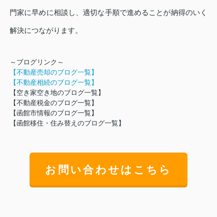
門家に早めに相談し、適切な手順で進めることが納得のいく
解決につながります。
～ブログリンク～
【不動産売却のブログ一覧】
【不動産相続のブログ一覧】
【空き家空き地のブログ一覧】
【不動産税金のブログ一覧】
【函館市情報のブログ一覧】
【
函館移住・住み替えのブログ一覧】
お問い合わせはこちら