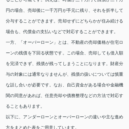
円の場合、売却後に一千万円が手元に残り、それを折半して
分与することができます。売却せずにどちらかが住み続ける
場合も、代償金の支払いなどで対応することができます。
一方、「オーバーローン」とは、不動産の売却価格が住宅ロ
ーンの残債を下回る状態です。この場合、売却しても借入額
を完済できず、残債が残ってしまうことになります。財産分
与の対象には通常なりませんが、残債の扱いについては慎重
な話し合いが必要です。なお、自己資金がある場合や金融機
関の同意があれば、任意売却や債務整理などの方法で対応す
ることもあります。
以下に、アンダーローンとオーバーローンの違いや主な進め
方をまとめた表をご用意しています。