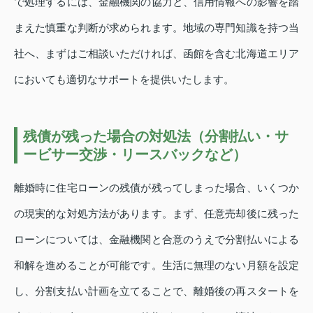
で処理するには、金融機関の協力と、信用情報への影響を踏
まえた慎重な判断が求められます。地域の専門知識を持つ当
社へ、まずはご相談いただければ、函館を含む北海道エリア
においても適切なサポートを提供いたします。
残債が残った場合の対処法（分割払い・サ
ービサー交渉・リースバックなど）
離婚時に住宅ローンの残債が残ってしまった場合、いくつか
の現実的な対処方法があります。まず、任意売却後に残った
ローンについては、金融機関と合意のうえで分割払いによる
和解を進めることが可能です。生活に無理のない月額を設定
し、分割支払い計画を立てることで、離婚後の再スタートを