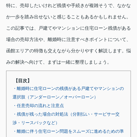
特に、売却したいけれど残債や手続きが複雑そうで、なかな
か一歩を踏み出せないと感じることもあるかもしれません。
この記事では、戸建てやマンションに住宅ローン残債がある
場合の売却方法や、離婚時に注意すべきポイントについて、
函館エリアの特徴も交えながら分かりやすく解説します。悩
みの解決へ向けて、まずは一緒に整理しましょう。
【目次】
・離婚時に住宅ローンの残債がある戸建てやマンションの
選択肢（アンダーローン／オーバーローン）
・任意売却の流れと注意点
・残債が残った場合の対処法（分割払い・サービサー交
渉・リースバックなど）
・離婚に伴う住宅ローン問題をスムーズに進めるための準