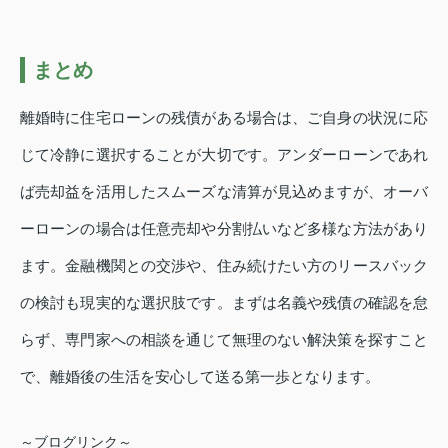
まとめ
離婚時に住宅ローンの残債がある場合は、ご自身の状況に応
じて冷静に選択することが大切です。アンダーローンであれ
ば売却益を活用したスムーズな清算が見込めますが、オーバ
ーローンの場合は任意売却や分割払いなど多様な方法があり
ます。金融機関との交渉や、住み続けたい方のリースバック
の検討も現実的な選択肢です。まずは名義や残債の確認を怠
らず、専門家への相談を通じて無理のない解決策を探すこと
で、離婚後の生活を安心して送る第一歩となります。
～ブログリンク～