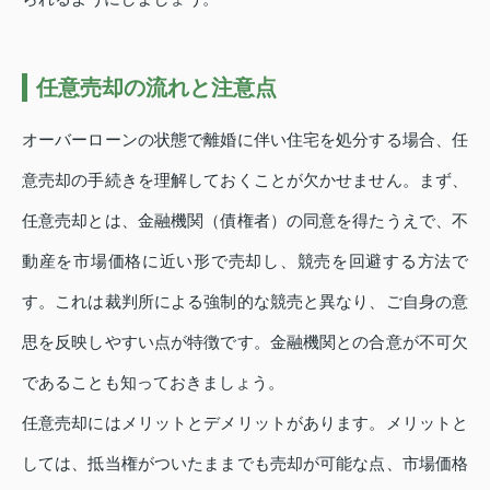
任意売却の流れと注意点
オーバーローンの状態で離婚に伴い住宅を処分する場合、任
意売却の手続きを理解しておくことが欠かせません。まず、
任意売却とは、金融機関（債権者）の同意を得たうえで、不
動産を市場価格に近い形で売却し、競売を回避する方法で
す。これは裁判所による強制的な競売と異なり、ご自身の意
思を反映しやすい点が特徴です。金融機関との合意が不可欠
であることも知っておきましょう。
任意売却にはメリットとデメリットがあります。メリットと
しては、抵当権がついたままでも売却が可能な点、市場価格