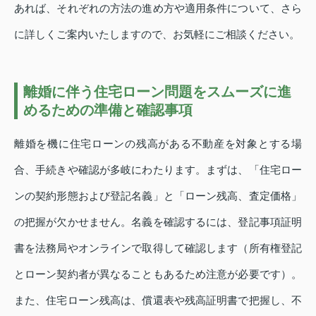
あれば、それぞれの方法の進め方や適用条件について、さら
に詳しくご案内いたしますので、お気軽にご相談ください。
離婚に伴う住宅ローン問題をスムーズに進
めるための準備と確認事項
離婚を機に住宅ローンの残高がある不動産を対象とする場
合、手続きや確認が多岐にわたります。まずは、「住宅ロー
ンの契約形態および登記名義」と「ローン残高、査定価格」
の把握が欠かせません。名義を確認するには、登記事項証明
書を法務局やオンラインで取得して確認します（所有権登記
とローン契約者が異なることもあるため注意が必要です）。
また、住宅ローン残高は、償還表や残高証明書で把握し、不