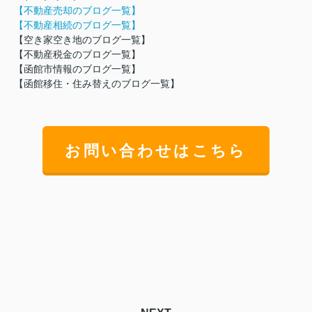
【不動産売却のブログ一覧】
【不動産相続のブログ一覧】
【空き家空き地のブログ一覧】
【不動産税金のブログ一覧】
【函館市情報のブログ一覧】
【
函館移住・住み替えのブログ一覧】
お問い合わせはこちら