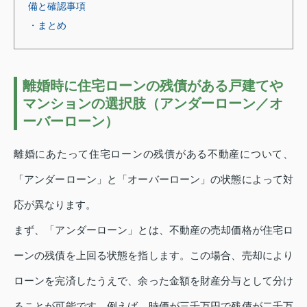
備と確認事項
・まとめ
離婚時に住宅ローンの残債がある戸建てや
マンションの選択肢（アンダーローン／オ
ーバーローン）
離婚にあたって住宅ローンの残債がある不動産について、
「アンダーローン」と「オーバーローン」の状態によって対
応が異なります。
まず、「アンダーローン」とは、不動産の売却価格が住宅ロ
ーンの残債を上回る状態を指します。この場合、売却により
ローンを完済したうえで、余った金額を財産分与として分け
ることが可能です。例えば、時価が三千万円で残債が二千万