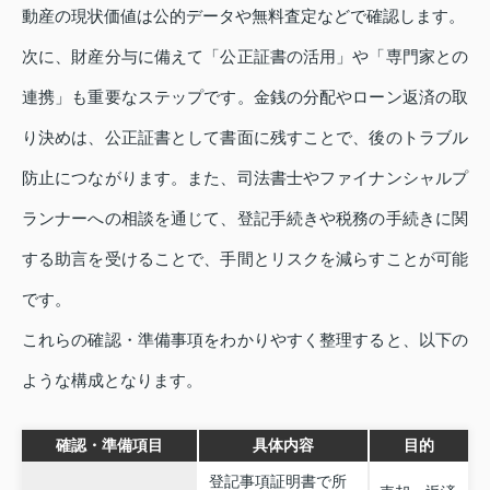
動産の現状価値は公的データや無料査定などで確認します。
次に、財産分与に備えて「公正証書の活用」や「専門家との
連携」も重要なステップです。金銭の分配やローン返済の取
り決めは、公正証書として書面に残すことで、後のトラブル
防止につながります。また、司法書士やファイナンシャルプ
ランナーへの相談を通じて、登記手続きや税務の手続きに関
する助言を受けることで、手間とリスクを減らすことが可能
です。
これらの確認・準備事項をわかりやすく整理すると、以下の
ような構成となります。
確認・準備項目
具体内容
目的
登記事項証明書で所