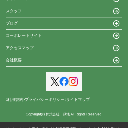
スタッフ
ブログ
コーポレートサイト
アクセスマップ
会社概要
利用規約
プライバシーポリシー
サイトマップ
Copyright(c) 株式会社 緑地 All Rights Reserved.