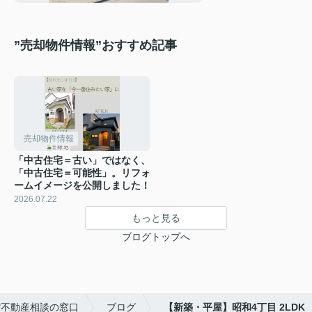
”売却物件情報”おすすめ記事
売却物件情報
「中古住宅＝古い」ではなく、
「中古住宅＝可能性」。リフォ
ームイメージを公開しました！
2026.07.22
もっと見る
ブログトップへ
館不動産相談の窓口
ブログ
【新築・平屋】昭和4丁目 2LDK