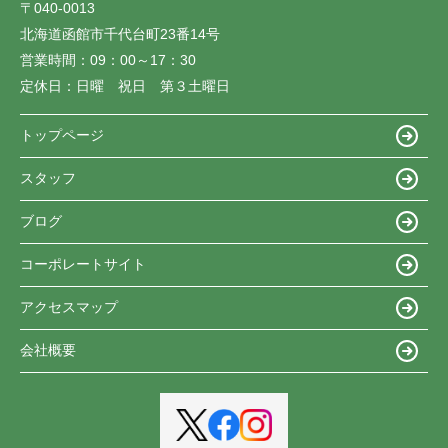
〒040-0013
北海道函館市千代台町23番14号
営業時間：
09：00～17：30
定休日：
日曜 祝日 第３土曜日
トップページ
スタッフ
ブログ
コーポレートサイト
アクセスマップ
会社概要