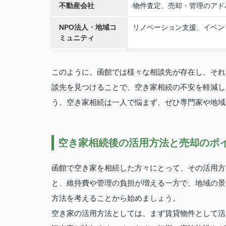
不動産会社
物件査定、売却・管理のアド
NPO法人・地域コ
リノベーション支援、イベン
ミュニティ
このように、函館では様々な相談先が存在し、それ
談先を見つけることで、空き家相続の不安を軽減し
う。空き家相続は一人で悩まず、ぜひ専門家や地域
空き家相続後の活用方法と売却のポ
函館で空き家を相続した方々にとって、その活用方
と、維持費や管理の負担が増える一方で、地域の景
方法を考えることから始めましょう。
空き家の活用方法としては、まず賃貸物件として活