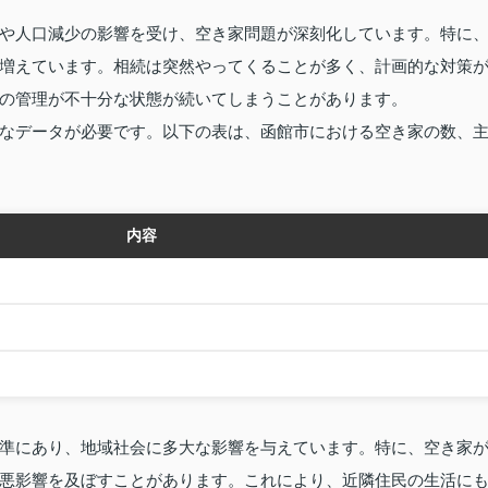
や人口減少の影響を受け、空き家問題が深刻化しています。特に
増えています。相続は突然やってくることが多く、計画的な対策
の管理が不十分な状態が続いてしまうことがあります。
なデータが必要です。以下の表は、函館市における空き家の数、
内容
準にあり、地域社会に多大な影響を与えています。特に、空き家
悪影響を及ぼすことがあります。これにより、近隣住民の生活に