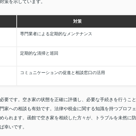
対策を示しています。
対策
専門業者による定期的なメンテナンス
定期的な清掃と巡回
コミュニケーションの促進と相談窓口の活用
必要です。空き家の状態を正確に評価し、必要な手続きを行うこ
門家への相談も有効です。法律や税金に関する知識を持つプロフ
められます。函館で空き家を相続した方々が、トラブルを未然に
ば幸いです。