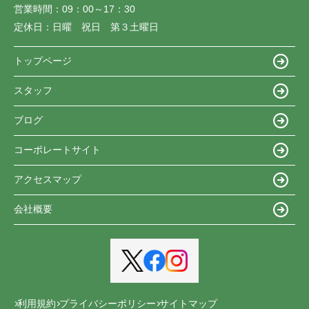
営業時間：
09：00～17：30
定休日：
日曜 祝日 第３土曜日
トップページ
スタッフ
ブログ
コーポレートサイト
アクセスマップ
会社概要
利用規約
プライバシーポリシー
サイトマップ