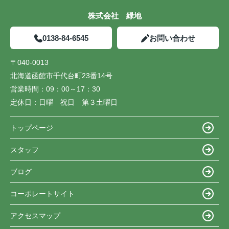
株式会社 緑地
0138-84-6545
お問い合わせ
〒040-0013
北海道函館市千代台町23番14号
営業時間：
09：00～17：30
定休日：
日曜 祝日 第３土曜日
トップページ
スタッフ
ブログ
コーポレートサイト
アクセスマップ