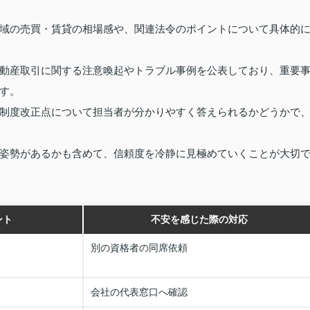
域の売買・賃貸の相場感や、関連法令のポイントについて具体的
動産取引に関する注意喚起やトラブル事例を公表しており、重要
す。
制度改正点について担当者が分かりやすく答えられるかどうかで
姿勢があるかも含めて、信頼度を冷静に見極めていくことが大切
ント
不安を感じた際の対応
別の資格者の同席依頼
会社の代表窓口へ確認