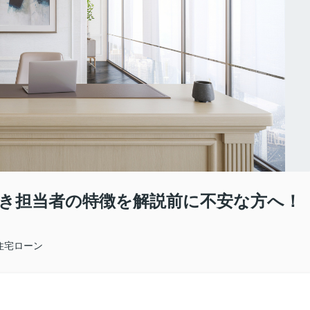
き担当者の特徴を解説前に不安な方へ！
住宅ローン