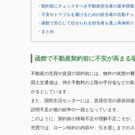
・契約前にチェックすべき不動産担当者の基本情報
・不安やトラブルを避けるための担当者の言動チェ
・函館で安心して任せられる担当者を選ぶ具体的ス
・まとめ
函館で不動産契約前に不安が高まる
不動産の売買や賃貸の契約前には、物件の状態や費
国土交通省は、仲介手数料の上限や手付金などの取
がるとしています。
また、国民生活センターには、賃貸住宅の原状回復
説明不足が後の紛争の一因となっています。
このように、契約前の情報不足や理解不足こそが、
売買では、ローン特約の内容や、引き渡しまでのス