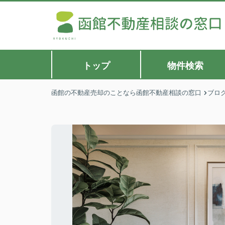
トップ
物件検索
函館の不動産売却のことなら函館不動産相談の窓口
ブロ