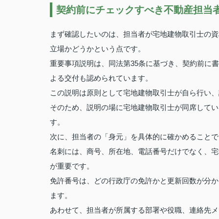
契約前にチェックすべき不動産担当
まず確認したいのは、担当者が宅地建物取引士の資
立場かどうかという点です。
重要事項説明は、同法第35条に基づき、契約前に
よる交付も認められています。
この説明は原則として宅地建物取引士が自ら行い、
そのため、説明の場に宅地建物取引士が同席してい
す。
次に、担当者の「身元」を具体的に確かめることで
名刺には、商号、所在地、電話番号だけでなく、宅
が重要です。
免許番号は、どの行政庁の免許かと更新回数が分か
ます。
あわせて、担当者が所属する部署や役職、連絡先メ