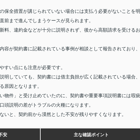
の保全措置が講じられていない場合には支払う必要がないことを
直前まで進んでしまうケースが見られます。
新料、違約金などが十分に説明されず、後から高額請求を受ける
内容が契約書に記載されている事例が相談として報告されており
やすい点にも注意が必要です。
説明していても、契約書には借主負担が広く記載されている場合
る原因となります。
い物件」と受け止めていたのに、契約書や重要事項説明書には瑕
口頭説明の差がトラブルの火種になります。
ないと、契約前から漠然とした不安が残りやすくなります。
不安
主な確認ポイント