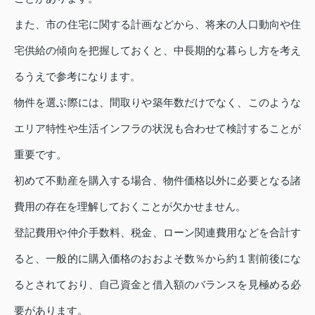
また、市の住宅に関する計画などから、将来の人口動向や住
宅供給の傾向を把握しておくと、中長期的な暮らし方を考え
るうえで参考になります。
物件を選ぶ際には、間取りや築年数だけでなく、このような
エリア特性や生活インフラの状況も合わせて検討することが
重要です。
初めて不動産を購入する場合、物件価格以外に必要となる諸
費用の存在を理解しておくことが欠かせません。
登記費用や仲介手数料、税金、ローン関連費用などを合計す
ると、一般的に購入価格のおおよそ数％から約１割前後にな
るとされており、自己資金と借入額のバランスを見極める必
要があります。