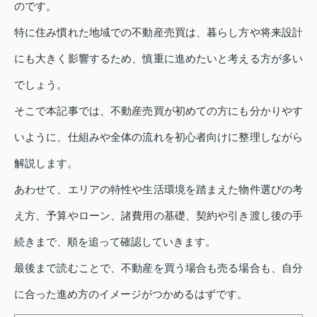
のです。
特に住み慣れた地域での不動産売買は、暮らし方や将来設計
にも大きく影響するため、慎重に進めたいと考える方が多い
でしょう。
そこで本記事では、不動産売買が初めての方にも分かりやす
いように、仕組みや全体の流れを初心者向けに整理しながら
解説します。
あわせて、エリアの特性や生活環境を踏まえた物件選びの考
え方、予算やローン、諸費用の基礎、契約や引き渡し後の手
続きまで、順を追って確認していきます。
最後まで読むことで、不動産を買う場合も売る場合も、自分
に合った進め方のイメージがつかめるはずです。