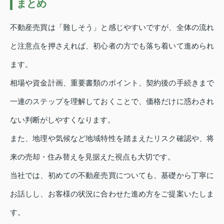
まとめ
不動産売買は「難しそう」と感じやすいですが、全体の流れ
と注意点を押さえれば、初心者の方でも落ち着いて進められ
ます。
相場や資金計画、重要書類のポイント、契約後の手続きまで
一連のステップを理解しておくことで、価格だけに惑わされ
ない判断がしやすくなります。
また、地理や気候など地域特性を踏まえたリスク確認や、将
来の売却・住み替えを見据えた視点も大切です。
当社では、初めての不動産売買についても、基礎から丁寧に
お話しし、お客様の状況に合わせた進め方をご提案いたしま
す。