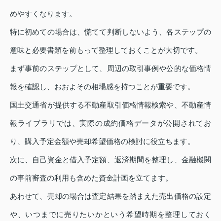
めやすくなります。
特に初めての場合は、慌てて判断しないよう、各ステップの
意味と必要書類を前もって整理しておくことが大切です。
まず事前のステップとして、周辺の取引事例や公的な価格情
報を確認し、おおよその相場感を持つことが重要です。
国土交通省が提供する不動産取引価格情報検索や、不動産情
報ライブラリでは、実際の成約価格データが公開されてお
り、購入予定金額や売却希望価格の検討に役立ちます。
次に、自己資金と借入予定額、返済期間を整理し、金融機関
の事前審査の利用も含めた資金計画を立てます。
あわせて、売却の場合は査定結果を踏まえた売出価格の設定
や、いつまでに売りたいかという希望時期を整理しておく