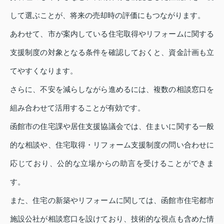
して選ぶことが、将来の売却時の評価にもつながります。
あわせて、市が案内している住宅取得やリフォームに関する
支援制度の対象となる条件を確認しておくと、資金計画も立
てやすくなります。
さらに、不安を減らしながら進めるには、複数の相談窓口を
組み合わせて活用することが有効です。
函館市の住宅課や居住支援協議会では、住まいに関する一般
的な相談や、住宅取得・リフォーム支援制度の問い合わせに
応じており、公的な立場からの助言を受けることができま
す。
また、住宅の新築やリフォームに関しては、函館市住宅都市
施設公社が相談窓口を設けており、技術的な視点も含めた情