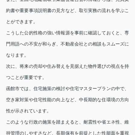
約書や重要事項説明書の見方など、取引実務の流れを学ぶこ
とができます。
こうした公的性格の強い情報源を事前に確認しておくと、専
門用語への不安が和らぎ、不動産会社との相談もスムーズに
なります。
次に、将来の売却や住み替えを見据えた物件選びの視点を持
つことが重要です。
函館市では、住宅施策の検討や住宅マスタープランの中で、
空き家対策や住宅性能の向上など、中長期的な住環境の方向
性が示されています。
このような行政の施策を踏まえると、耐震性や省エネ性、維
持管理のしやすさなど、長期保有を前提とした性能面を重視