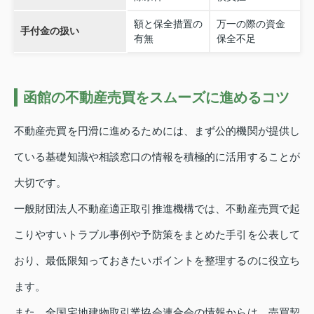
額と保全措置の
万一の際の資金
手付金の扱い
有無
保全不足
函館の不動産売買をスムーズに進めるコツ
不動産売買を円滑に進めるためには、まず公的機関が提供し
ている基礎知識や相談窓口の情報を積極的に活用することが
大切です。
一般財団法人不動産適正取引推進機構では、不動産売買で起
こりやすいトラブル事例や予防策をまとめた手引を公表して
おり、最低限知っておきたいポイントを整理するのに役立ち
ます。
また、全国宅地建物取引業協会連合会の情報からは、売買契