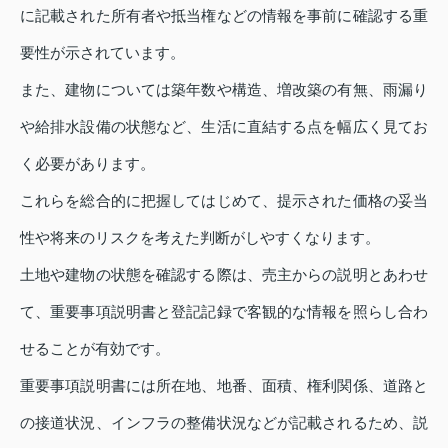
に記載された所有者や抵当権などの情報を事前に確認する重
要性が示されています。
また、建物については築年数や構造、増改築の有無、雨漏り
や給排水設備の状態など、生活に直結する点を幅広く見てお
く必要があります。
これらを総合的に把握してはじめて、提示された価格の妥当
性や将来のリスクを考えた判断がしやすくなります。
土地や建物の状態を確認する際は、売主からの説明とあわせ
て、重要事項説明書と登記記録で客観的な情報を照らし合わ
せることが有効です。
重要事項説明書には所在地、地番、面積、権利関係、道路と
の接道状況、インフラの整備状況などが記載されるため、説