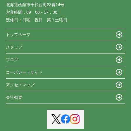
北海道函館市千代台町23番14号
営業時間：
09：00～17：30
定休日：
日曜 祝日 第３土曜日
トップページ
スタッフ
ブログ
コーポレートサイト
アクセスマップ
会社概要