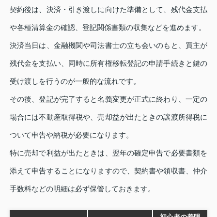
契約後は、決済・引き渡しに向けた準備として、残代金支払
や各種清算金の確認、登記関係書類の収集などを進めます。
決済当日は、金融機関や司法書士の立ち会いのもと、買主が
残代金を支払い、同時に所有権移転登記の申請手続きと鍵の
受け渡しを行うのが一般的な流れです。
その後、登記が完了すると名義変更が正式に終わり、一定の
場合には不動産取得税や、売却益が出たときの譲渡所得税に
ついて申告や納税が必要になります。
特に売却で利益が出たときは、翌年の確定申告で必要書類を
添えて申告することになりますので、契約書や領収書、仲介
手数料などの明細は必ず保管しておきます。