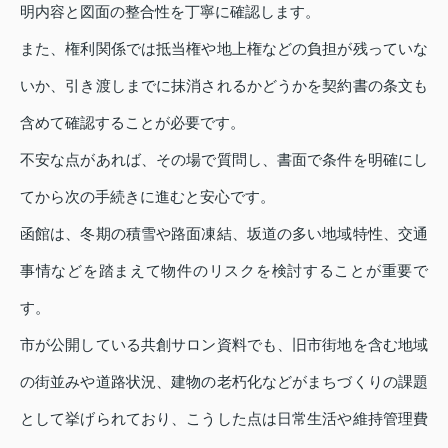
明内容と図面の整合性を丁寧に確認します。
また、権利関係では抵当権や地上権などの負担が残っていな
いか、引き渡しまでに抹消されるかどうかを契約書の条文も
含めて確認することが必要です。
不安な点があれば、その場で質問し、書面で条件を明確にし
てから次の手続きに進むと安心です。
函館は、冬期の積雪や路面凍結、坂道の多い地域特性、交通
事情などを踏まえて物件のリスクを検討することが重要で
す。
市が公開している共創サロン資料でも、旧市街地を含む地域
の街並みや道路状況、建物の老朽化などがまちづくりの課題
として挙げられており、こうした点は日常生活や維持管理費