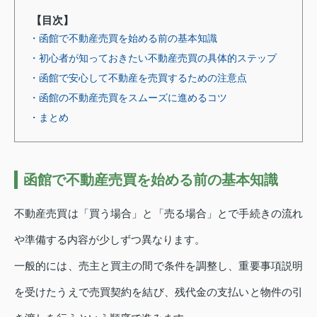
【目次】
・函館で不動産売買を始める前の基本知識
・初心者が知っておきたい不動産売買の具体的ステップ
・函館で安心して不動産を売買するための注意点
・函館の不動産売買をスムーズに進めるコツ
・まとめ
函館で不動産売買を始める前の基本知識
不動産売買は「買う場合」と「売る場合」とで手続きの流れ
や準備する内容が少しずつ異なります。
一般的には、売主と買主の間で条件を調整し、重要事項説明
を受けたうえで売買契約を結び、残代金の支払いと物件の引