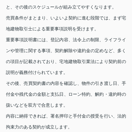
と、その後のスケジュールが組み立てやすくなります。
売買条件がまとまり、いよいよ契約に進む段階では、まず宅
地建物取引士による重要事項説明を受けます。
重要事項説明書には、登記内容、法令上の制限、ライフライ
ンや管理に関する事項、契約解除や違約金の定めなど、多く
の項目が記載されており、宅地建物取引業法により契約前の
説明が義務付けられています。
その後、売買契約書の内容を確認し、物件の引き渡し日、手
付金や残代金の金額と支払日、ローン特約、解約・違約時の
扱いなどを双方で合意します。
内容に納得できれば、署名押印と手付金の授受を行い、法的
拘束力のある契約が成立します。