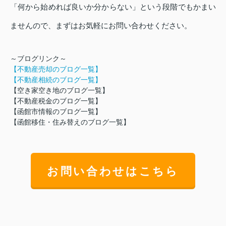
「何から始めれば良いか分からない」という段階でもかまい
ませんので、まずはお気軽にお問い合わせください。
～ブログリンク～
【不動産売却のブログ一覧】
【不動産相続のブログ一覧】
【空き家空き地のブログ一覧】
【不動産税金のブログ一覧】
【函館市情報のブログ一覧】
【
函館移住・住み替えのブログ一覧】
お問い合わせはこちら