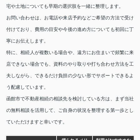
宅や土地についても早期の選択肢を一緒に整理します。
お問い合わせは、お電話や来店予約などご希望の方法で受け
付けており、費用の目安や今後の進め方についても初回に丁
寧にお伝えします。
特に、相続人が複数いる場合や、遠方にお住まいで頻繁に来
店できない場合でも、資料のやり取りや打ち合わせ方法を工
夫しながら、できるだけ負担の少ない形でサポートできるよ
う配慮しています。
函館市で不動産相続の相談先を検討している方は、まず当社
の無料相談を活用して、ご自身の状況を整理する第一歩とし
ていただけますと幸いです。