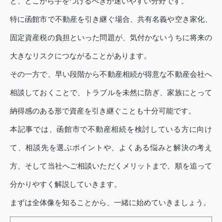
ど、どこから手をつけるべきか迷いやすい分野です。
特に函館市で不動産を引き継ぐ場合、共有名義や空き家化、
固定資産税の負担といった問題が、気付かないうちに将来の
大きなリスクにつながることがあります。
その一方で、早い段階から不動産相続が得意な不動産会社へ
相談しておくことで、トラブルを未然に防ぎ、家族にとって
納得感のある形で資産を引き継ぐことも十分可能です。
本記事では、函館市で不動産相続を検討している方に向け
て、相談先を選ぶポイントや、よくある悩みと解決の考え
方、そして当社へご相談いただくメリットまで、順を追って
分かりやすく解説していきます。
まずは全体像を知ることから、一緒に始めていきましょう。