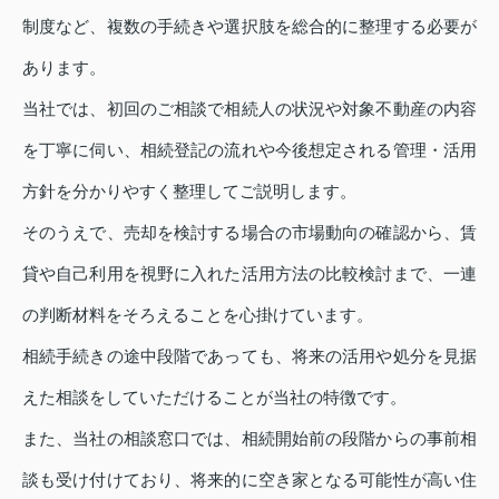
制度など、複数の手続きや選択肢を総合的に整理する必要が
あります。
当社では、初回のご相談で相続人の状況や対象不動産の内容
を丁寧に伺い、相続登記の流れや今後想定される管理・活用
方針を分かりやすく整理してご説明します。
そのうえで、売却を検討する場合の市場動向の確認から、賃
貸や自己利用を視野に入れた活用方法の比較検討まで、一連
の判断材料をそろえることを心掛けています。
相続手続きの途中段階であっても、将来の活用や処分を見据
えた相談をしていただけることが当社の特徴です。
また、当社の相談窓口では、相続開始前の段階からの事前相
談も受け付けており、将来的に空き家となる可能性が高い住