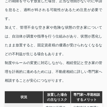
この期限を守らず放置した場合、正当な理由がないのに申請
を怠ると、過料が科される可能性があるため注意が必要で
す。
加えて、管理不全な空き家や危険な状態の空き家について
は、自治体が調査や指導を行う仕組みがあり、状態が悪化し
たまま放置すると、固定資産税の優遇が受けられなくなるな
どの不利益が生じる場合もあります。
制度やルールの変更に対応しながら、相続登記と空き家の管
理を計画的に進めるためには、不動産相続に詳しい専門家へ
相談することが安心につながります。
放置した場合
専門家へ早期相談
状況
の主なリスク
するメリット