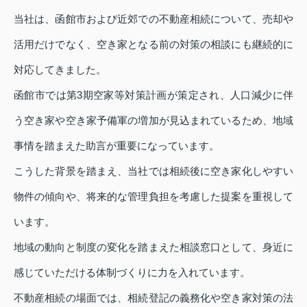
当社は、函館市および近郊での不動産相続について、売却や
活用だけでなく、空き家となる前の対策の相談にも継続的に
対応してきました。
函館市では第3期空家等対策計画が策定され、人口減少に伴
う空き家や空き家予備軍の増加が見込まれているため、地域
事情を踏まえた助言が重要になっています。
こうした背景を踏まえ、当社では相続後に空き家化しやすい
物件の傾向や、将来的な管理負担を考慮した提案を重視して
います。
地域の動向と制度の変化を踏まえた相談窓口として、身近に
感じていただける体制づくりに力を入れています。
不動産相続の場面では、相続登記の義務化や空き家対策の法