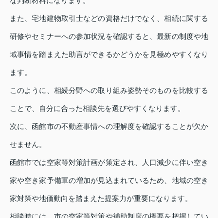
な判断材料になります。
また、宅地建物取引士などの資格だけでなく、相続に関する
研修やセミナーへの参加状況を確認すると、最新の制度や地
域事情を踏まえた助言ができるかどうかを見極めやすくなり
ます。
このように、相続分野への取り組み姿勢そのものを比較する
ことで、自分に合った相談先を選びやすくなります。
次に、函館市の不動産事情への理解度を確認することが欠か
せません。
函館市では空家等対策計画が策定され、人口減少に伴い空き
家や空き家予備軍の増加が見込まれているため、地域の空き
家対策や地価動向を踏まえた提案力が重要になります。
相談時には、市の空家等対策や補助制度の概要を把握してい