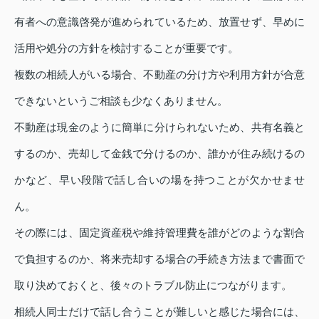
有者への意識啓発が進められているため、放置せず、早めに
活用や処分の方針を検討することが重要です。
複数の相続人がいる場合、不動産の分け方や利用方針が合意
できないというご相談も少なくありません。
不動産は現金のように簡単に分けられないため、共有名義と
するのか、売却して金銭で分けるのか、誰かが住み続けるの
かなど、早い段階で話し合いの場を持つことが欠かせませ
ん。
その際には、固定資産税や維持管理費を誰がどのような割合
で負担するのか、将来売却する場合の手続き方法まで書面で
取り決めておくと、後々のトラブル防止につながります。
相続人同士だけで話し合うことが難しいと感じた場合には、