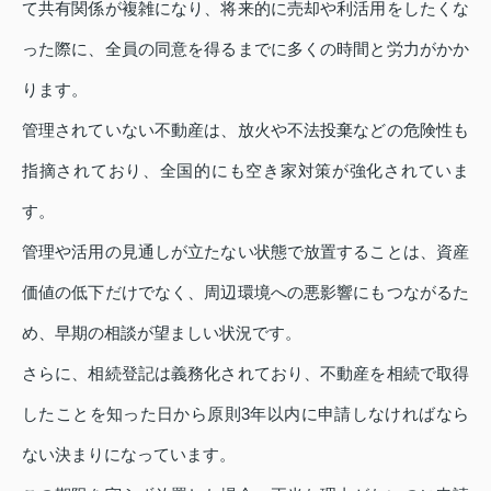
て共有関係が複雑になり、将来的に売却や利活用をしたくな
った際に、全員の同意を得るまでに多くの時間と労力がかか
ります。
管理されていない不動産は、放火や不法投棄などの危険性も
指摘されており、全国的にも空き家対策が強化されていま
す。
管理や活用の見通しが立たない状態で放置することは、資産
価値の低下だけでなく、周辺環境への悪影響にもつながるた
め、早期の相談が望ましい状況です。
さらに、相続登記は義務化されており、不動産を相続で取得
したことを知った日から原則3年以内に申請しなければなら
ない決まりになっています。