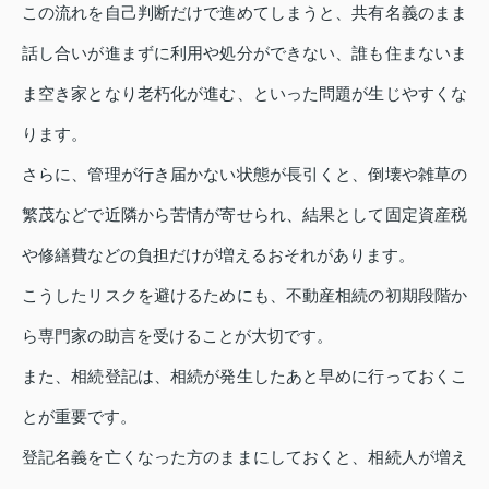
この流れを自己判断だけで進めてしまうと、共有名義のまま
話し合いが進まずに利用や処分ができない、誰も住まないま
ま空き家となり老朽化が進む、といった問題が生じやすくな
ります。
さらに、管理が行き届かない状態が長引くと、倒壊や雑草の
繁茂などで近隣から苦情が寄せられ、結果として固定資産税
や修繕費などの負担だけが増えるおそれがあります。
こうしたリスクを避けるためにも、不動産相続の初期段階か
ら専門家の助言を受けることが大切です。
また、相続登記は、相続が発生したあと早めに行っておくこ
とが重要です。
登記名義を亡くなった方のままにしておくと、相続人が増え