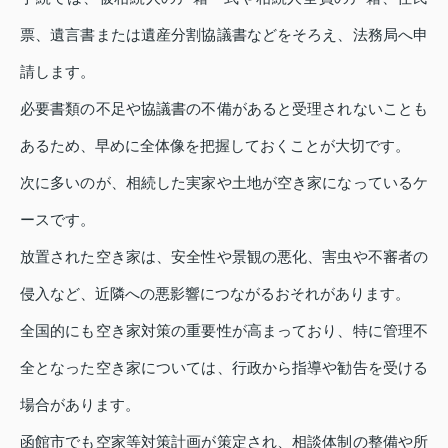
票、遺言書または遺産分割協議書などをそろえ、法務局へ申
請します。
必要書類の不足や協議書の不備があると受理されないことも
あるため、早めに全体像を把握しておくことが大切です。
次に多いのが、相続した実家や土地が空き家になっているケ
ースです。
放置された空き家は、安全性や景観の悪化、害虫や不審者の
侵入など、近隣への悪影響につながるおそれがあります。
全国的にも空き家対策の重要性が高まっており、特に管理不
全となった空き家については、行政から指導や勧告を受ける
場合があります。
函館市でも空家等対策計画が策定され、相談体制の整備や所