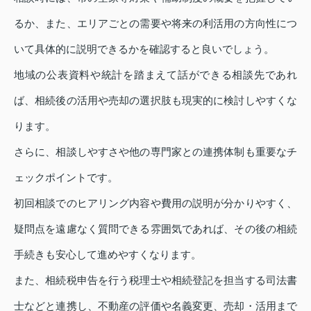
るか、また、エリアごとの需要や将来の利活用の方向性につ
いて具体的に説明できるかを確認すると良いでしょう。
地域の公表資料や統計を踏まえて話ができる相談先であれ
ば、相続後の活用や売却の選択肢も現実的に検討しやすくな
ります。
さらに、相談しやすさや他の専門家との連携体制も重要なチ
ェックポイントです。
初回相談でのヒアリング内容や費用の説明が分かりやすく、
疑問点を遠慮なく質問できる雰囲気であれば、その後の相続
手続きも安心して進めやすくなります。
また、相続税申告を行う税理士や相続登記を担当する司法書
士などと連携し、不動産の評価や名義変更、売却・活用まで