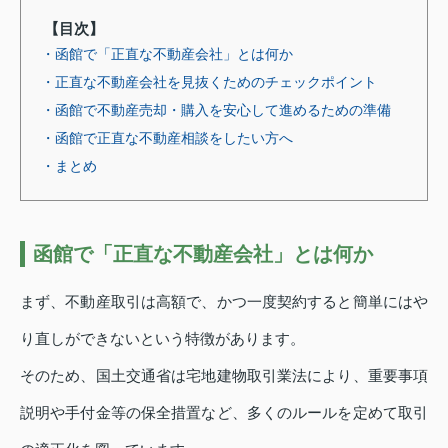
【目次】
・函館で「正直な不動産会社」とは何か
・正直な不動産会社を見抜くためのチェックポイント
・函館で不動産売却・購入を安心して進めるための準備
・函館で正直な不動産相談をしたい方へ
・まとめ
函館で「正直な不動産会社」とは何か
まず、不動産取引は高額で、かつ一度契約すると簡単にはや
り直しができないという特徴があります。
そのため、国土交通省は宅地建物取引業法により、重要事項
説明や手付金等の保全措置など、多くのルールを定めて取引