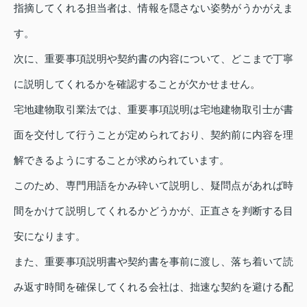
指摘してくれる担当者は、情報を隠さない姿勢がうかがえま
す。
次に、重要事項説明や契約書の内容について、どこまで丁寧
に説明してくれるかを確認することが欠かせません。
宅地建物取引業法では、重要事項説明は宅地建物取引士が書
面を交付して行うことが定められており、契約前に内容を理
解できるようにすることが求められています。
このため、専門用語をかみ砕いて説明し、疑問点があれば時
間をかけて説明してくれるかどうかが、正直さを判断する目
安になります。
また、重要事項説明書や契約書を事前に渡し、落ち着いて読
み返す時間を確保してくれる会社は、拙速な契約を避ける配