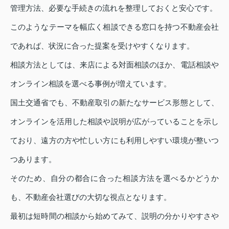
管理方法、必要な手続きの流れを整理しておくと安心です。
このようなテーマを幅広く相談できる窓口を持つ不動産会社
であれば、状況に合った提案を受けやすくなります。
相談方法としては、来店による対面相談のほか、電話相談や
オンライン相談を選べる事例が増えています。
国土交通省でも、不動産取引の新たなサービス形態として、
オンラインを活用した相談や説明が広がっていることを示し
ており、遠方の方や忙しい方にも利用しやすい環境が整いつ
つあります。
そのため、自分の都合に合った相談方法を選べるかどうか
も、不動産会社選びの大切な視点となります。
最初は短時間の相談から始めてみて、説明の分かりやすさや