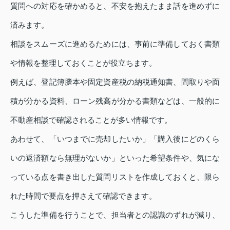
質問への対応を確かめると、不安を抱えたまま話を進めずに
済みます。
相談をスムーズに進めるためには、事前に準備しておく書類
や情報を整理しておくことが役立ちます。
例えば、登記簿謄本や固定資産税の納税通知書、間取りや面
積が分かる資料、ローン残高が分かる書類などは、一般的に
不動産相談で確認されることが多い情報です。
あわせて、「いつまでに売却したいか」「購入後にどのくら
いの返済額なら無理がないか」といった希望条件や、気にな
っている点を書き出した質問リストを作成しておくと、限ら
れた時間で要点を押さえて確認できます。
こうした準備を行うことで、担当者との認識のずれが減り、