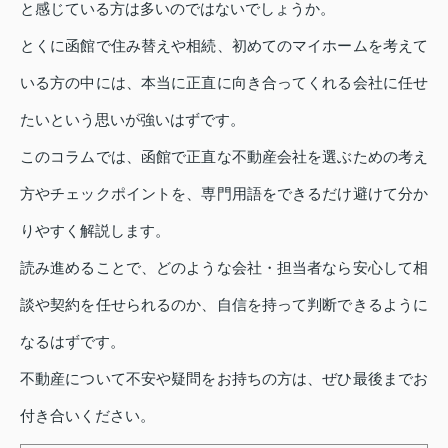
と感じている方は多いのではないでしょうか。
とくに函館で住み替えや相続、初めてのマイホームを考えて
いる方の中には、本当に正直に向き合ってくれる会社に任せ
たいという思いが強いはずです。
このコラムでは、函館で正直な不動産会社を選ぶための考え
方やチェックポイントを、専門用語をできるだけ避けて分か
りやすく解説します。
読み進めることで、どのような会社・担当者なら安心して相
談や契約を任せられるのか、自信を持って判断できるように
なるはずです。
不動産について不安や疑問をお持ちの方は、ぜひ最後までお
付き合いください。