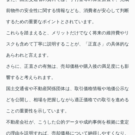
前物件の安全性に関する情報なども、消費者が安心して判断
するための重要なポイントとされています。
これらを踏まえると、メリットだけでなく将来の維持費やリ
スクも含めて丁寧に説明することが、「正直さ」の具体的な
あらわれと言えます。
さらに、正直さの有無は、売却価格や購入後の満足度にも影
響すると考えられます。
国土交通省や不動産関係団体は、取引価格情報や地価公示な
どを公開し、相場を把握しながら適正価格での取引を進める
ことの重要性を示しています。
不動産会社が、こうした公的データや成約事例を根拠に査定
の理由を説明すれば、売却価格について納得しやすくなり、