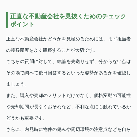
正直な不動産会社を見抜くためのチェック
ポイント
正直な不動産会社かどうかを見極めるためには、まず担当者
の接客態度をよく観察することが大切です。
こちらの質問に対して、結論を先送りせず、分からない点は
その場で調べて後日回答するといった姿勢があるかを確認し
ましょう。
また、購入や売却のメリットだけでなく、価格変動の可能性
や売却期間が長引くおそれなど、不利な点にも触れているか
どうかも重要です。
さらに、内見時に物件の傷みや周辺環境の注意点などを自ら