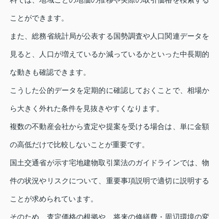
ことができます。
また、総務省統計局が公表する国勢調査や人口関連データを
見ると、人口が増えているか減っているかといった中長期的
な動きも確認できます。
こうした公的データを定期的に確認しておくことで、相場か
ら大きく外れた条件を見抜きやすくなります。
複数の不動産会社から査定や提案を受ける場合は、単に金額
の高低だけで比較しないことが重要です。
国土交通省が示す宅地建物取引業法のガイドラインでは、物
件の状況やリスクについて、重要事項説明で適切に説明する
ことが求められています。
そのため、査定価格の根拠や、将来の修繕費・周辺環境の変