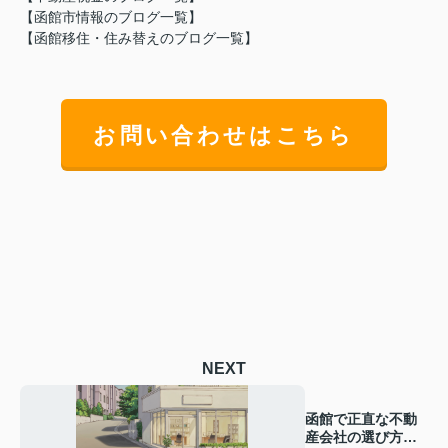
【函館市情報のブログ一覧】
【
函館移住・住み替えのブログ一覧】
お問い合わせはこちら
NEXT
函館で正直な不動
産会社の選び方