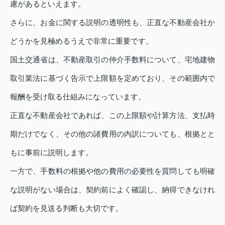
慮があるといえます。
さらに、お金に関する説明の透明性も、正直な不動産会社か
どうかを見極めるうえで非常に重要です。
国土交通省は、不動産取引の仲介手数料について、宅地建物
取引業法に基づく告示で上限額を定めており、その範囲内で
報酬を受け取る仕組みになっています。
正直な不動産会社であれば、この上限額や計算方法、支払時
期だけでなく、その他の諸費用の内訳についても、根拠とと
もに事前に説明します。
一方で、手数料の根拠や他の費用の必要性を質問しても明確
な説明がない場合は、契約前によく確認し、納得できなけれ
ば契約を見送る判断も大切です。