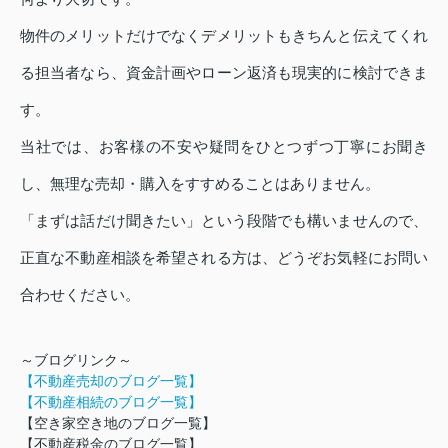
物件のメリットだけでなくデメリットもきちんと伝えてくれ
る担当者なら、資金計画やローン返済も現実的に検討できま
す。
当社では、お客様の不安や疑問をひとつずつ丁寧にお聞き
し、無理な売却・購入をすすめることはありません。
「まずは話だけ聞きたい」という段階でも構いませんので、
正直な不動産相談を希望される方は、どうぞお気軽にお問い
合わせください。
～ブログリンク～
【不動産売却のブログ一覧】
【不動産相続のブログ一覧】
【空き家空き地のブログ一覧】
【不動産税金のブログ一覧】