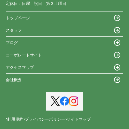
定休日：
日曜 祝日 第３土曜日
トップページ
スタッフ
ブログ
コーポレートサイト
アクセスマップ
会社概要
利用規約
プライバシーポリシー
サイトマップ