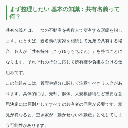
まず整理したい 基本の知識：共有名義って
何？
共有名義とは、一つの不動産を複数人で所有する形態を指し
ます。たとえば、親名義の実家を相続して兄弟で共有する場
合、各人が「共有持分（こうゆうもちぶん）」を持つことに
なります。それぞれの持分に応じて所有権や負担を分ける仕
組みです。
この仕組みには、管理や処分に関して注意すべきリスクがあ
ります。具体的には、売却、解体、大規模修繕など重要な意
思決定には原則としてすべての共有者の同意が必要です。意
見が異なると、空き家が「動かせない不動産」と化してしま
う可能性があります。