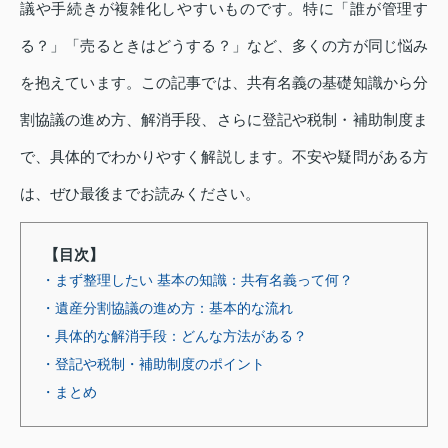
議や手続きが複雑化しやすいものです。特に「誰が管理す
る？」「売るときはどうする？」など、多くの方が同じ悩み
を抱えています。この記事では、共有名義の基礎知識から分
割協議の進め方、解消手段、さらに登記や税制・補助制度ま
で、具体的でわかりやすく解説します。不安や疑問がある方
は、ぜひ最後までお読みください。
【目次】
・まず整理したい 基本の知識：共有名義って何？
・遺産分割協議の進め方：基本的な流れ
・具体的な解消手段：どんな方法がある？
・登記や税制・補助制度のポイント
・まとめ