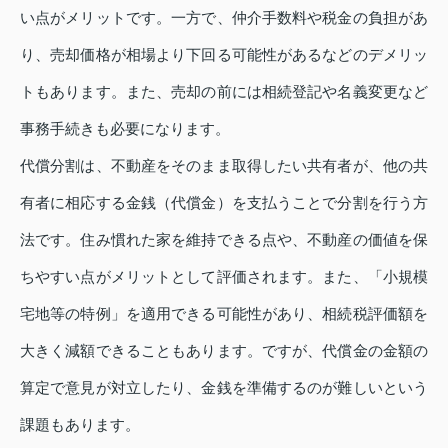
い点がメリットです。一方で、仲介手数料や税金の負担があ
り、売却価格が相場より下回る可能性があるなどのデメリッ
トもあります。また、売却の前には相続登記や名義変更など
事務手続きも必要になります。
代償分割は、不動産をそのまま取得したい共有者が、他の共
有者に相応する金銭（代償金）を支払うことで分割を行う方
法です。住み慣れた家を維持できる点や、不動産の価値を保
ちやすい点がメリットとして評価されます。また、「小規模
宅地等の特例」を適用できる可能性があり、相続税評価額を
大きく減額できることもあります。ですが、代償金の金額の
算定で意見が対立したり、金銭を準備するのが難しいという
課題もあります。