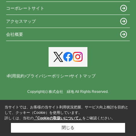
コーポレートサイト
アクセスマップ
会社概要
利用規約
プライバシーポリシー
サイトマップ
Copyright(c) 株式会社 緑地 All Rights Reserved.
当サイトでは、お客様の当サイト利用状況把握、サービス向上検討を目的と
して、クッキー（Cookie）を使用しています。
詳しくは、当社の
「Cookieの取扱いについて」
をご確認ください。
閉じる