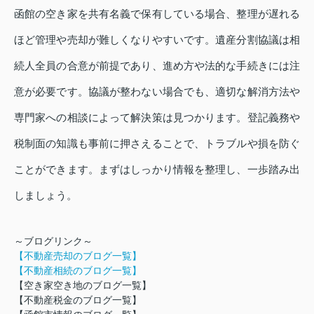
函館の空き家を共有名義で保有している場合、整理が遅れる
ほど管理や売却が難しくなりやすいです。遺産分割協議は相
続人全員の合意が前提であり、進め方や法的な手続きには注
意が必要です。協議が整わない場合でも、適切な解消方法や
専門家への相談によって解決策は見つかります。登記義務や
税制面の知識も事前に押さえることで、トラブルや損を防ぐ
ことができます。まずはしっかり情報を整理し、一歩踏み出
しましょう。
～ブログリンク～
【不動産売却のブログ一覧】
【不動産相続のブログ一覧】
【空き家空き地のブログ一覧】
【不動産税金のブログ一覧】