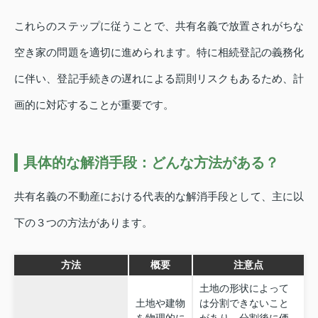
これらのステップに従うことで、共有名義で放置されがちな
空き家の問題を適切に進められます。特に相続登記の義務化
に伴い、登記手続きの遅れによる罰則リスクもあるため、計
画的に対応することが重要です。
具体的な解消手段：どんな方法がある？
共有名義の不動産における代表的な解消手段として、主に以
下の３つの方法があります。
方法
概要
注意点
土地の形状によって
土地や建物
は分割できないこと