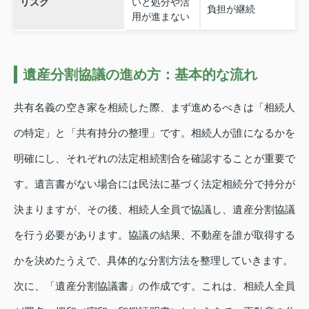
リスク
いと処分や活
負担が継続
用が進まない
遺産分割協議の進め方：基本的な流れ
共有名義の空き家を相続した際、まず進めるべきは「相続人
の特定」と「共有持分の整理」です。相続人が誰になるかを
明確にし、それぞれの法定相続割合を確認することが重要で
す。遺言書がない場合には民法に基づく法定相続分で持分が
決まりますが、その後、相続人全員で協議し、遺産分割協議
を行う必要があります。協議の結果、不動産を誰が取得する
かを決めたうえで、具体的な分割方法を整理していきます。
次に、「遺産分割協議書」の作成です。これは、相続人全員