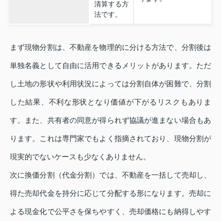
清算する方
法です。
まず現物分割は、不動産を物理的に分ける方法で、分割後は
単独名義として自由に活用できるメリットがあります。ただ
し土地の形状や利用状況によっては分割自体が困難で、分割
した結果、不利な形状となり価値が下がるリスクもありま
す。また、共有者の同意が得られず協議が進まない場合もあ
ります。これは専門家でもよく指摘されており、現物分割が
現実的でないケースも少なくありません。
次に換価分割（代金分割）では、不動産を一括して売却し、
得た売却代金を持分に応じて分配する形になります。売却に
よる現金化で公平さを保ちやすく、売却価格にも納得しやす