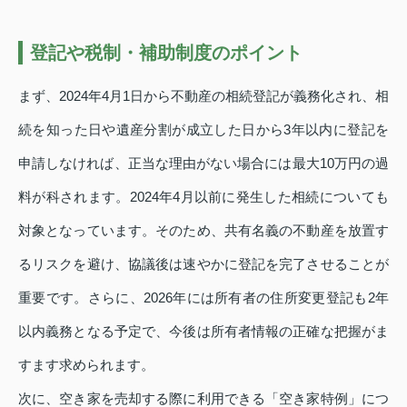
登記や税制・補助制度のポイント
まず、2024年4月1日から不動産の相続登記が義務化され、相
続を知った日や遺産分割が成立した日から3年以内に登記を
申請しなければ、正当な理由がない場合には最大10万円の過
料が科されます。2024年4月以前に発生した相続についても
対象となっています。そのため、共有名義の不動産を放置す
るリスクを避け、協議後は速やかに登記を完了させることが
重要です。さらに、2026年には所有者の住所変更登記も2年
以内義務となる予定で、今後は所有者情報の正確な把握がま
すます求められます。
次に、空き家を売却する際に利用できる「空き家特例」につ