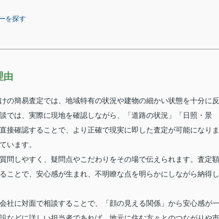
ーを探す
理由
けの簡易査定では、地域特有の状況や建物の細かい状態を十分に
談では、実際に現地を確認しながら、「道路の状況」「日照・景
直接確認することで、より正確で現実に即した査定が可能になり
ています。
質問しやすく、疑問点やこだわりをその場で伝えられます。査定
ることで、安心感が生まれ、不明瞭な点を明らかにしながら納得
会社に対面で相談することで、「顔の見える関係」から安心感が
設などに詳しい担当者であれば、地元に住む方々とのつながりや