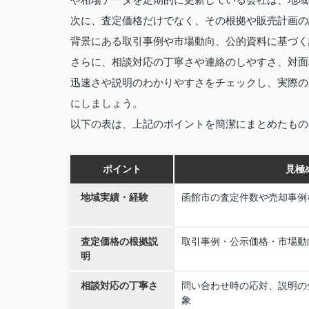
次に、査定価格だけでなく、その根拠や販売計画の
背景にある取引事例や市場動向、公的資料に基づく
さらに、相談対応の丁寧さや連絡のしやすさ、対面
迅速さや説明のわかりやすさをチェックし、実際の
にしましょう。
以下の表は、上記のポイントを簡潔にまとめたもの
ポイント
見極
地域実績・経験
函館市の査定件数や売却事例
査定価格の根拠説
取引事例・公示価格・市場動
明
相談対応の丁寧さ
問い合わせ時の応対、説明の
象