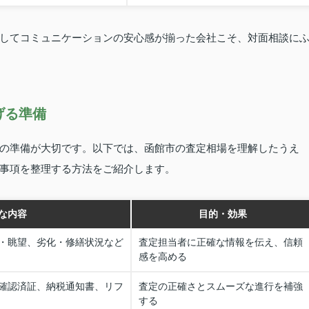
してコミュニケーションの安心感が揃った会社こそ、対面相談に
げる準備
の準備が大切です。以下では、函館市の査定相場を理解したうえ
事項を整理する方法をご紹介します。
な内容
目的・効果
・眺望、劣化・修繕状況など
査定担当者に正確な情報を伝え、信頼
感を高める
確認済証、納税通知書、リフ
査定の正確さとスムーズな進行を補強
する