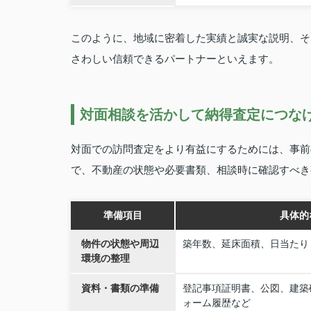
このように、地域に密着した実績と誠実な説明、そ
さわしい信頼できるパートナーといえます。
対面相談を活かして納得査定につな
対面での訪問査定をより有益にするためには、事前
で、不動産の状態や必要書類、相談時に確認すべき
準備項目
具体的
物件の状態や周辺
築年数、延床面積、日当たり
環境の整理
資料・書類の準備
登記事項証明書、公図、建築
ォーム履歴など