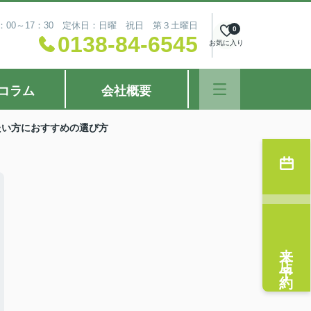
：00～17：30 定休日：日曜 祝日 第３土曜日
0
0138-84-6545
お気に入り
コラム
会社概要
たい方におすすめの選び方
来店予約