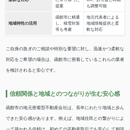
提案
も調整可能
函館市に精通
地元代表者による
地域特性の活用
し、積雪対策
地域情報提供と柔
等も考慮
軟な対応
ご自身の急ぎのご相談や特別な要望に対し、迅速かつ柔軟な
対応をご希望の場合は、函館市に密着しているこれらの業者
を検討されると安心です。
信頼関係と地域とのつながりが生む安心感
函館市の地元密着型不動産会社は、長年にわたり地域と歩ん
できた安心感があります。例えば、地域住民との繋がりによ
って築かれる信頼は、初めての不動産取引でも安心して相談