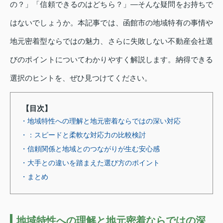
の？」「信頼できるのはどちら？」―そんな疑問をお持ちで
はないでしょうか。本記事では、函館市の地域特有の事情や
地元密着型ならではの魅力、さらに失敗しない不動産会社選
びのポイントについてわかりやすく解説します。納得できる
選択のヒントを、ぜひ見つけてください。
【目次】
・地域特性への理解と地元密着ならではの深い対応
・：スピードと柔軟な対応力の比較検討
・信頼関係と地域とのつながりが生む安心感
・大手との違いを踏まえた選び方のポイント
・まとめ
地域特性への理解と地元密着ならではの深