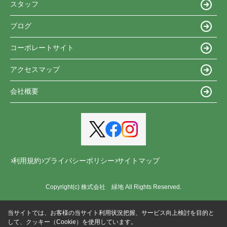
スタッフ
ブログ
コーポレートサイト
アクセスマップ
会社概要
利用規約
プライバシーポリシー
サイトマップ
Copyright(c) 株式会社 緑地 All Rights Reserved.
当サイトでは、お客様の当サイト利用状況把握、サービス向上検討を目的と
して、クッキー（Cookie）を使用しています。