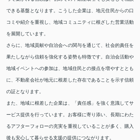
できる基盤となります。こうした企業は、地元住民からの口
コミや紹介を重視し、地域コミュニティに根ざした営業活動
を展開しています。
さらに、地域貢献や自治会への関与を通じて、社会的責任を
果たしながら信頼を強化する姿勢も特徴です。自治会活動や
地域イベントへの参加は、地域住民との接点を増やすととも
に、不動産会社が地元に根差した存在であることを示す信頼
の証となります。
また、地域に根差した企業は、「責任感」を強く意識してサ
ービス提供を行っています。お客様に寄り添い、長期にわた
るアフターフォローの充実を重視していることが多く、購入
後も安心して暮らせる支援の提供につながります。