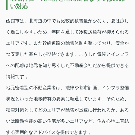
い対応
函館市は、北海道の中でも比較的積雪量が少なく、夏は涼し
く過ごしやすいため、年間を通じて冷暖房負荷が抑えられる
エリアです。また幹線道路の除雪体制も整っており、安全か
つ安定した暮らしが期待できます。こうした気候とインフラ
への配慮は地元を知り尽くした不動産会社だから提供できる
情報です 。
地元密着型の不動産業者は、法律や都市計画、インフラ整備
状況といった地域特有の要素に精通しています。そのため、
積雪対策としてどのエリアが除雪が迅速に行われるか、ある
いは断熱性能の高い住宅が多いエリアなど、住み心地に直結
する実用的なアドバイスを提供できます 。