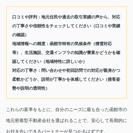
口コミや評判：地元住民や過去の取引実績の声から、対応
の丁寧さや信頼性をチェックしてください（口コミや実績
の確認）
地域情報への精度：函館市特有の気候条件（積雪対応
等）、生活施設、交通インフラの知識が豊富かどうかを確
認してください（地域特性に詳しいか）
対応の丁寧さ：問い合わせや初回訪問での対応が親身かつ
柔軟かどうか、説明が丁寧かを体感してください（接客姿
勢や説明の透明性）
これらの基準をもとに、自分のニーズに最も合った函館市の
地元密着型不動産会社を選ばれることで、安心して長期的に
お付き合いできるパートナーが見つかるはずです。