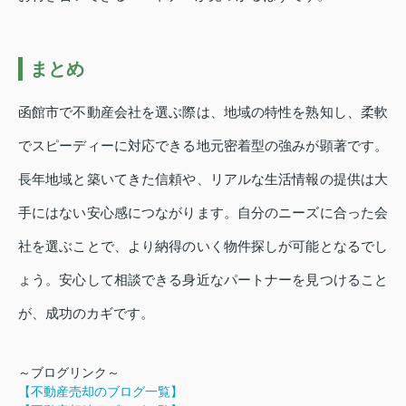
まとめ
函館市で不動産会社を選ぶ際は、地域の特性を熟知し、柔軟
でスピーディーに対応できる地元密着型の強みが顕著です。
長年地域と築いてきた信頼や、リアルな生活情報の提供は大
手にはない安心感につながります。自分のニーズに合った会
社を選ぶことで、より納得のいく物件探しが可能となるでし
ょう。安心して相談できる身近なパートナーを見つけること
が、成功のカギです。
～ブログリンク～
【不動産売却のブログ一覧】