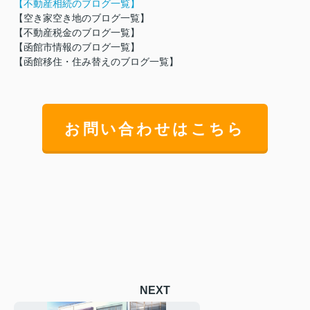
【不動産相続のブログ一覧】
【空き家空き地のブログ一覧】
【不動産税金のブログ一覧】
【函館市情報のブログ一覧】
【
函館移住・住み替えのブログ一覧】
お問い合わせはこちら
NEXT