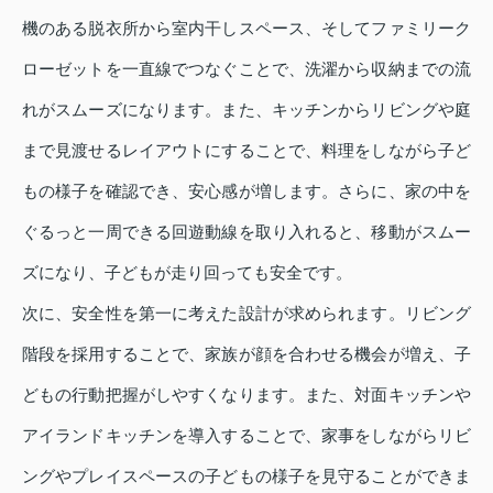
機のある脱衣所から室内干しスペース、そしてファミリーク
ローゼットを一直線でつなぐことで、洗濯から収納までの流
れがスムーズになります。また、キッチンからリビングや庭
まで見渡せるレイアウトにすることで、料理をしながら子ど
もの様子を確認でき、安心感が増します。さらに、家の中を
ぐるっと一周できる回遊動線を取り入れると、移動がスムー
ズになり、子どもが走り回っても安全です。
次に、安全性を第一に考えた設計が求められます。リビング
階段を採用することで、家族が顔を合わせる機会が増え、子
どもの行動把握がしやすくなります。また、対面キッチンや
アイランドキッチンを導入することで、家事をしながらリビ
ングやプレイスペースの子どもの様子を見守ることができま