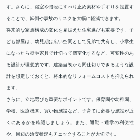
す。さらに、浴室や階段にすべり止め素材や手すりを設置す
ることで、転倒や事故のリスクを大幅に軽減できます。
将来的な家族構成の変化を見据えた住宅選びも重要です。子
ども部屋は、幼児期は広い空間として兄弟で共有し、小学生
になったら壁や家具で仕切って個室化するなど、可変性のあ
る設計が理想的です。建築当初から間仕切りできるような設
計を想定しておくと、将来的なリフォームコストも抑えられ
ます。
さらに、立地選びも重要なポイントです。保育園や幼稚園、
学校、医療機関、買い物施設など、子育てに必要な施設が近
くにあるかを確認しましょう。また、通勤・通学の利便性
や、周辺の治安状況もチェックすることが大切です。