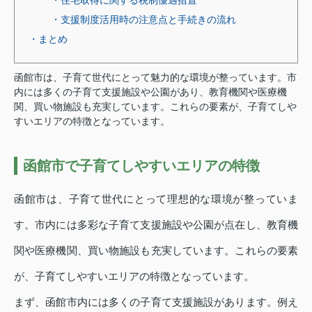
・支援制度活用時の注意点と手続きの流れ
・まとめ
函館市は、子育て世代にとって魅力的な環境が整っています。市
内には多くの子育て支援施設や公園があり、教育機関や医療機
関、買い物施設も充実しています。これらの要素が、子育てしや
すいエリアの特徴となっています。
函館市で子育てしやすいエリアの特徴
函館市は、子育て世代にとって理想的な環境が整っていま
す。市内には多彩な子育て支援施設や公園が点在し、教育機
関や医療機関、買い物施設も充実しています。これらの要素
が、子育てしやすいエリアの特徴となっています。
まず、函館市内には多くの子育て支援施設があります。例え