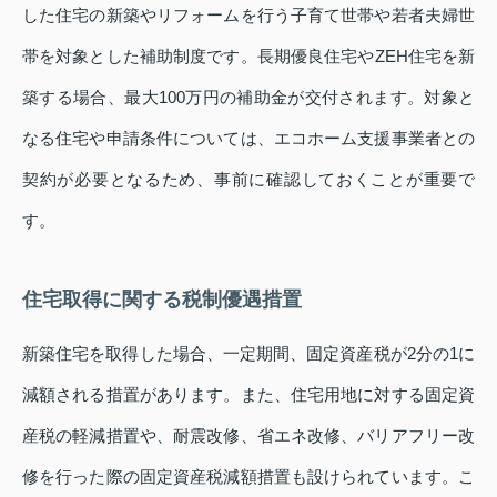
した住宅の新築やリフォームを行う子育て世帯や若者夫婦世
帯を対象とした補助制度です。長期優良住宅やZEH住宅を新
築する場合、最大100万円の補助金が交付されます。対象と
なる住宅や申請条件については、エコホーム支援事業者との
契約が必要となるため、事前に確認しておくことが重要で
す。
住宅取得に関する税制優遇措置
新築住宅を取得した場合、一定期間、固定資産税が2分の1に
減額される措置があります。また、住宅用地に対する固定資
産税の軽減措置や、耐震改修、省エネ改修、バリアフリー改
修を行った際の固定資産税減額措置も設けられています。こ