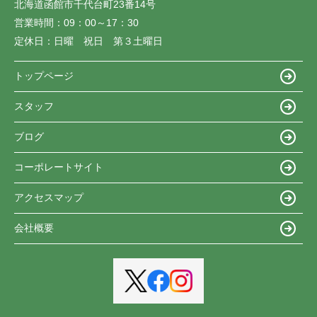
北海道函館市千代台町23番14号
営業時間：
09：00～17：30
定休日：
日曜 祝日 第３土曜日
トップページ
スタッフ
ブログ
コーポレートサイト
アクセスマップ
会社概要