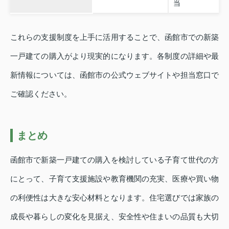
当
これらの支援制度を上手に活用することで、函館市での新築
一戸建ての購入がより現実的になります。各制度の詳細や最
新情報については、函館市の公式ウェブサイトや担当窓口で
ご確認ください。
まとめ
函館市で新築一戸建ての購入を検討している子育て世代の方
にとって、子育て支援施設や教育機関の充実、医療や買い物
の利便性は大きな安心材料となります。住宅選びでは家族の
成長や暮らしの変化を見据え、安全性や住まいの品質も大切