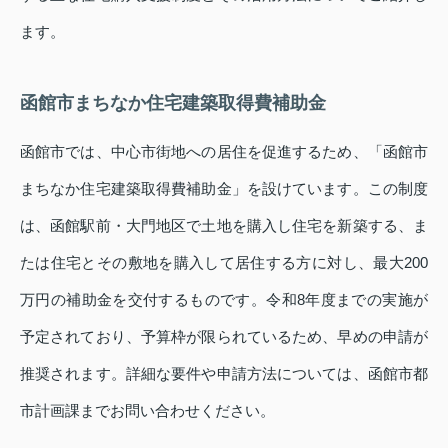
ます。
函館市まちなか住宅建築取得費補助金
函館市では、中心市街地への居住を促進するため、「函館市
まちなか住宅建築取得費補助金」を設けています。この制度
は、函館駅前・大門地区で土地を購入し住宅を新築する、ま
たは住宅とその敷地を購入して居住する方に対し、最大200
万円の補助金を交付するものです。令和8年度までの実施が
予定されており、予算枠が限られているため、早めの申請が
推奨されます。詳細な要件や申請方法については、函館市都
市計画課までお問い合わせください。