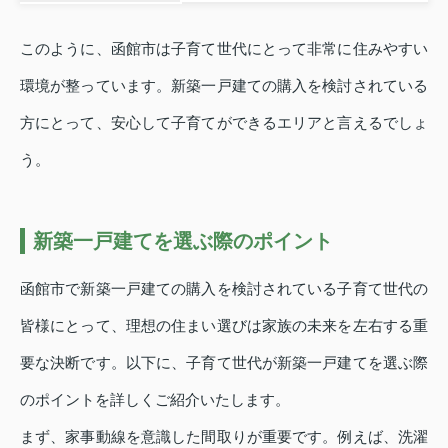
このように、函館市は子育て世代にとって非常に住みやすい
環境が整っています。新築一戸建ての購入を検討されている
方にとって、安心して子育てができるエリアと言えるでしょ
う。
新築一戸建てを選ぶ際のポイント
函館市で新築一戸建ての購入を検討されている子育て世代の
皆様にとって、理想の住まい選びは家族の未来を左右する重
要な決断です。以下に、子育て世代が新築一戸建てを選ぶ際
のポイントを詳しくご紹介いたします。
まず、家事動線を意識した間取りが重要です。例えば、洗濯