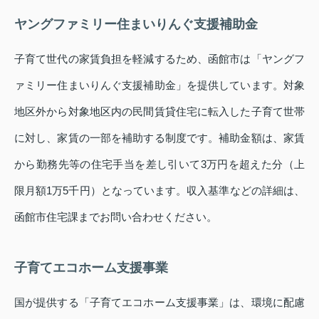
ヤングファミリー住まいりんぐ支援補助金
子育て世代の家賃負担を軽減するため、函館市は「ヤングフ
ァミリー住まいりんぐ支援補助金」を提供しています。対象
地区外から対象地区内の民間賃貸住宅に転入した子育て世帯
に対し、家賃の一部を補助する制度です。補助金額は、家賃
から勤務先等の住宅手当を差し引いて3万円を超えた分（上
限月額1万5千円）となっています。収入基準などの詳細は、
函館市住宅課までお問い合わせください。
子育てエコホーム支援事業
国が提供する「子育てエコホーム支援事業」は、環境に配慮