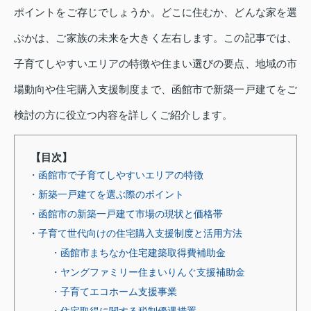
ポイントをご存じでしょうか。どこに住むか、どんな家を選
ぶかは、ご家族の未来を大きく左右します。この記事では、
子育てしやすいエリアの特徴や住まい選びの要点、地域の市
場動向や住宅購入支援制度まで、函館市で新築一戸建てをご
検討の方に役立つ内容を詳しくご紹介します。
【目次】
・函館市で子育てしやすいエリアの特徴
・新築一戸建てを選ぶ際のポイント
・函館市の新築一戸建て市場の現状と価格帯
・子育て世代向けの住宅購入支援制度と活用方法
・函館市まちなか住宅建築取得費補助金
・ヤングファミリー住まいりんぐ支援補助金
・子育てエコホーム支援事業
・住宅取得に関する税制優遇措置