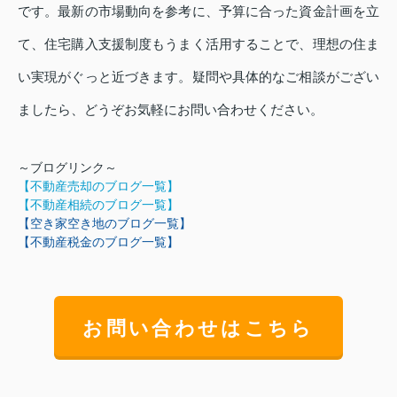
です。最新の市場動向を参考に、予算に合った資金計画を立
て、住宅購入支援制度もうまく活用することで、理想の住ま
い実現がぐっと近づきます。疑問や具体的なご相談がござい
ましたら、どうぞお気軽にお問い合わせください。
～ブログリンク～
【不動産売却のブログ一覧】
【不動産相続のブログ一覧】
【空き家空き地のブログ一覧】
【不動産税金のブログ一覧】
お問い合わせはこちら