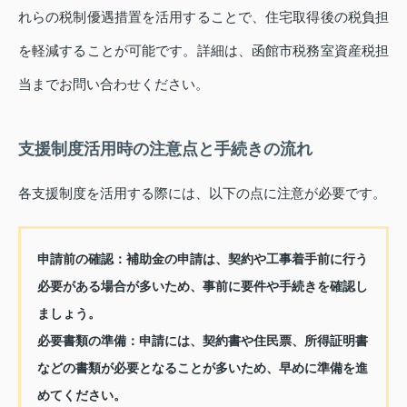
れらの税制優遇措置を活用することで、住宅取得後の税負担
を軽減することが可能です。詳細は、函館市税務室資産税担
当までお問い合わせください。
支援制度活用時の注意点と手続きの流れ
各支援制度を活用する際には、以下の点に注意が必要です。
申請前の確認
：補助金の申請は、契約や工事着手前に行う
必要がある場合が多いため、事前に要件や手続きを確認し
ましょう。
必要書類の準備
：申請には、契約書や住民票、所得証明書
などの書類が必要となることが多いため、早めに準備を進
めてください。