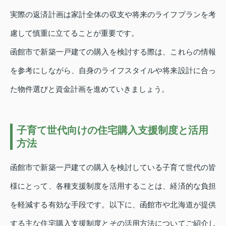
実際の返済計画は家計全体の収支や将来のライフプランを考
慮して慎重に立てることが重要です。
函館市で新築一戸建ての購入を検討する際は、これらの情報
を参考にしながら、自身のライフスタイルや将来設計に合っ
た物件選びと資金計画を進めていきましょう。
子育て世代向けの住宅購入支援制度と活用
方法
函館市で新築一戸建ての購入を検討している子育て世代の皆
様にとって、各種支援制度を活用することは、経済的な負担
を軽減する有効な手段です。以下に、函館市や北海道が提供
する主な住宅購入支援制度とその活用方法についてご紹介し