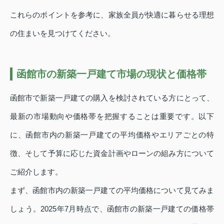
これらのポイントを参考に、家族全員が快適に暮らせる理想
の住まいを見つけてください。
函館市の新築一戸建て市場の現状と価格帯
函館市で新築一戸建ての購入を検討されている方にとって、
最新の市場動向や価格帯を把握することは重要です。以下
に、函館市内の新築一戸建ての平均価格やエリアごとの特
徴、そして予算に応じた資金計画やローンの組み方について
ご紹介します。
まず、函館市内の新築一戸建ての平均価格について見てみま
しょう。2025年7月時点で、函館市の新築一戸建ての価格帯