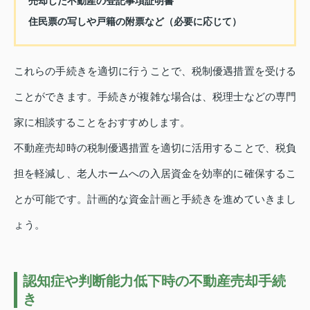
売却した不動産の登記事項証明書
住民票の写しや戸籍の附票など（必要に応じて）
これらの手続きを適切に行うことで、税制優遇措置を受ける
ことができます。手続きが複雑な場合は、税理士などの専門
家に相談することをおすすめします。
不動産売却時の税制優遇措置を適切に活用することで、税負
担を軽減し、老人ホームへの入居資金を効率的に確保するこ
とが可能です。計画的な資金計画と手続きを進めていきまし
ょう。
認知症や判断能力低下時の不動産売却手続
き