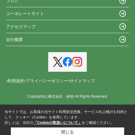
ブログ
コーポレートサイト
アクセスマップ
会社概要
利用規約
プライバシーポリシー
サイトマップ
Copyright(c) 株式会社 緑地 All Rights Reserved.
当サイトでは、お客様の当サイト利用状況把握、サービス向上検討を目的と
して、クッキー（Cookie）を使用しています。
詳しくは、当社の
「Cookieの取扱いについて」
をご確認ください。
閉じる