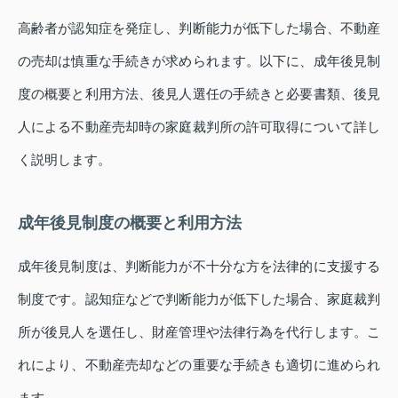
高齢者が認知症を発症し、判断能力が低下した場合、不動産
の売却は慎重な手続きが求められます。以下に、成年後見制
度の概要と利用方法、後見人選任の手続きと必要書類、後見
人による不動産売却時の家庭裁判所の許可取得について詳し
く説明します。
成年後見制度の概要と利用方法
成年後見制度は、判断能力が不十分な方を法律的に支援する
制度です。認知症などで判断能力が低下した場合、家庭裁判
所が後見人を選任し、財産管理や法律行為を代行します。こ
れにより、不動産売却などの重要な手続きも適切に進められ
ます。