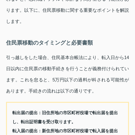
ります。以下に、住民票移動に関する重要なポイントを解説
します。
住民票移動のタイミングと必要書類
引っ越しをした場合、住民基本台帳法により、転入日から14
日以内に住民票の移動手続きを行うことが義務付けられてい
ます。これを怠ると、5万円以下の過料が科される可能性が
あります。手続きの流れは以下の通りです。
転出届の提出：
旧住所地の市区町村役場で転出届を提出
し、転出証明書を受け取ります。
転入届の提出：
新住所地の市区町村役場で転入届を提出