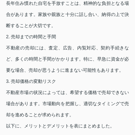
長年住み慣れた自宅を手放すことは、精神的な負担となる場
合があります。家族や親族と十分に話し合い、納得の上で決
断することが大切です。
2. 売却までの時間と手間
不動産の売却には、査定、広告、内覧対応、契約手続きな
ど、多くの時間と手間がかかります。特に、早急に資金が必
要な場合、売却が思うように進まない可能性もあります。
3. 売却価格の変動リスク
不動産市場の状況によっては、希望する価格で売却できない
場合があります。市場動向を把握し、適切なタイミングで売
却を進めることが求められます。
以下に、メリットとデメリットを表にまとめました。