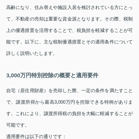
高齢になり、住み替えや施設入居を検討されている方にとっ
て、不動産の売却は重要な資金源となります。その際、税制
上の優遇措置を活用することで、税負担を軽減することが可
能です。以下に、主な税制優遇措置とその適用条件について
詳しく説明いたします。
3,000万円特別控除の概要と適用要件
自宅（居住用財産）を売却した際、一定の条件を満たすこと
で、譲渡所得から最高3,000万円を控除できる特例がありま
す。これにより、譲渡所得税の負担を大幅に軽減することが
可能です。
適用要件は以下の通りです：