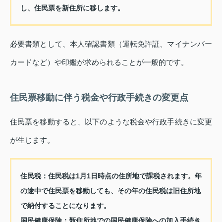
し、住民票を新住所に移します。
必要書類として、本人確認書類（運転免許証、マイナンバー
カードなど）や印鑑が求められることが一般的です。
住民票移動に伴う税金や行政手続きの変更点
住民票を移動すると、以下のような税金や行政手続きに変更
が生じます。
住民税：
住民税は1月1日時点の住所地で課税されます。年
の途中で住民票を移動しても、その年の住民税は旧住所地
で納付することになります。
国民健康保険：
新住所地での国民健康保険への加入手続き