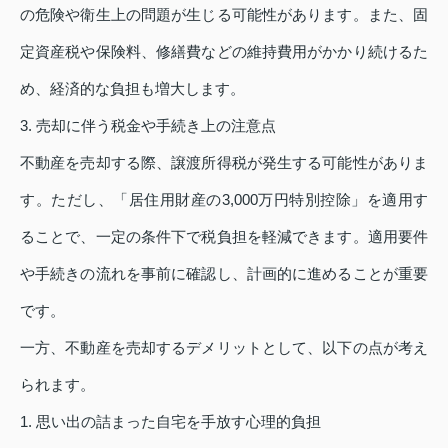
の危険や衛生上の問題が生じる可能性があります。また、固
定資産税や保険料、修繕費などの維持費用がかかり続けるた
め、経済的な負担も増大します。
3. 売却に伴う税金や手続き上の注意点
不動産を売却する際、譲渡所得税が発生する可能性がありま
す。ただし、「居住用財産の3,000万円特別控除」を適用す
ることで、一定の条件下で税負担を軽減できます。適用要件
や手続きの流れを事前に確認し、計画的に進めることが重要
です。
一方、不動産を売却するデメリットとして、以下の点が考え
られます。
1. 思い出の詰まった自宅を手放す心理的負担