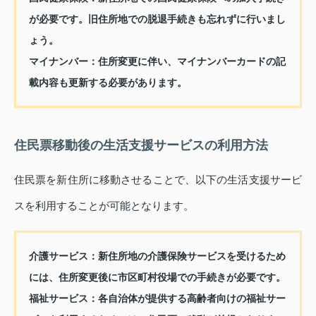
が必要です。旧住所地での脱退手続きも忘れずに行いまし
ょう。
マイナンバー：
住所変更に伴い、マイナンバーカードの記
載内容も更新する必要があります。
住民票移動後の生活支援サービスの利用方法
住民票を新住所に移動させることで、以下の生活支援サービ
スを利用することが可能となります。
介護サービス：
新住所地の介護保険サービスを受けるため
には、住所変更後に市区町村役場での手続きが必要です。
福祉サービス：
各自治体が提供する高齢者向けの福祉サー