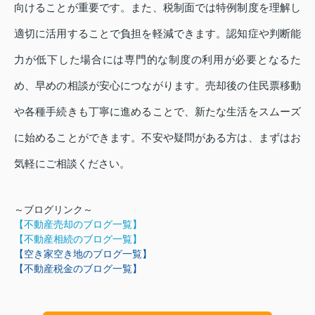
向けることが重要です。また、税制面では特例制度を理解し
適切に活用することで負担を軽減できます。認知症や判断能
力が低下した場合には専門的な制度の利用が必要となるた
め、早めの相談が安心につながります。売却後の住民票移動
や各種手続きも丁寧に進めることで、新たな生活をスムーズ
に始めることができます。不安や疑問がある方は、まずはお
気軽にご相談ください。
～ブログリンク～
【不動産売却のブログ一覧】
【不動産相続のブログ一覧】
【空き家空き地のブログ一覧】
【不動産税金のブログ一覧】