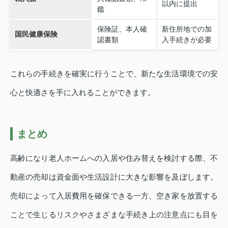
以内に提出
鑑
保険証、本人確
新住所地での加
国民健康保険
認書類
入手続きが必要
これらの手続きを確実に行うことで、新たな生活環境での安
心と快適さを手に入れることができます。
まとめ
高齢になり老人ホームへの入居や住み替えを検討する際、不
動産の売却は資金面や生活設計に大きな影響を及ぼします。
売却によって入居費用を確保できる一方、空き家を放置する
ことで生じるリスクやさまざまな手続き上の注意点にも目を