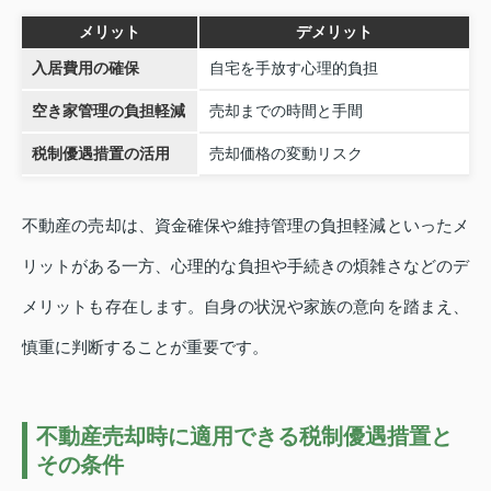
メリット
デメリット
入居費用の確保
自宅を手放す心理的負担
空き家管理の負担軽減
売却までの時間と手間
税制優遇措置の活用
売却価格の変動リスク
不動産の売却は、資金確保や維持管理の負担軽減といったメ
リットがある一方、心理的な負担や手続きの煩雑さなどのデ
メリットも存在します。自身の状況や家族の意向を踏まえ、
慎重に判断することが重要です。
不動産売却時に適用できる税制優遇措置と
その条件