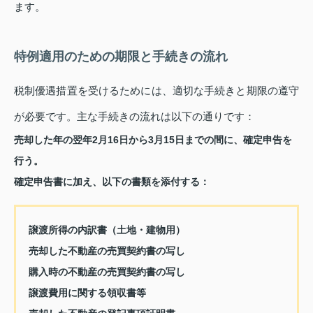
ます。
特例適用のための期限と手続きの流れ
税制優遇措置を受けるためには、適切な手続きと期限の遵守
が必要です。主な手続きの流れは以下の通りです：
売却した年の翌年2月16日から3月15日までの間に、確定申告を
行う。
確定申告書に加え、以下の書類を添付する：
譲渡所得の内訳書（土地・建物用）
売却した不動産の売買契約書の写し
購入時の不動産の売買契約書の写し
譲渡費用に関する領収書等