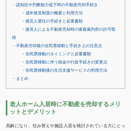
・認知症や判断能力低下時の不動産売却手続き
・成年後見制度の概要と利用方法
・後見人選任の手続きと必要書類
・後見人による不動産売却時の家庭裁判所の許可取
得
・不動産売却後の住民票移動と手続き上の注意点
・住民票移動のタイミングと必要書類
・住民票移動に伴う税金や行政手続きの変更点
・住民票移動後の生活支援サービスの利用方法
・まとめ
老人ホーム入居時に不動産を売却するメリ
ットとデメリット
高齢になり、住み替えや施設入居を検討されている方にとっ