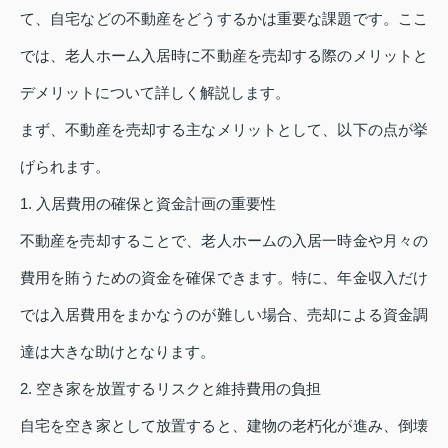
て、自宅などの不動産をどうするかは重要な課題です。ここ
では、老人ホーム入居時に不動産を売却する際のメリットと
デメリットについて詳しく解説します。
まず、不動産を売却する主なメリットとして、以下の点が挙
げられます。
1. 入居費用の確保と資金計画の重要性
不動産を売却することで、老人ホームの入居一時金や月々の
費用を賄うための資金を確保できます。特に、年金収入だけ
では入居費用をまかなうのが難しい場合、売却による資金調
達は大きな助けとなります。
2. 空き家を放置するリスクと維持費用の負担
自宅を空き家として放置すると、建物の老朽化が進み、倒壊