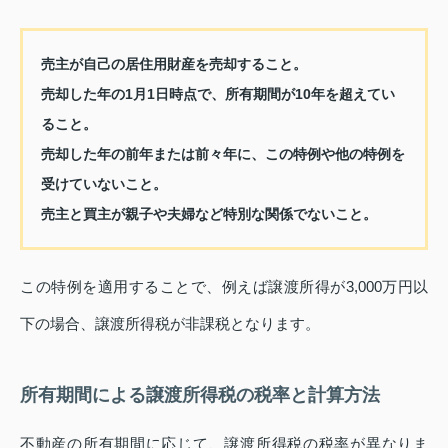
売主が自己の居住用財産を売却すること。
売却した年の1月1日時点で、所有期間が10年を超えてい
ること。
売却した年の前年または前々年に、この特例や他の特例を
受けていないこと。
売主と買主が親子や夫婦など特別な関係でないこと。
この特例を適用することで、例えば譲渡所得が3,000万円以
下の場合、譲渡所得税が非課税となります。
所有期間による譲渡所得税の税率と計算方法
不動産の所有期間に応じて、譲渡所得税の税率が異なりま