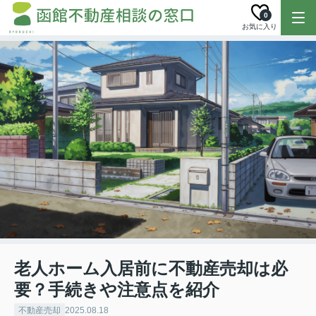
0
お気に入り
老人ホーム入居前に不動産売却は必
要？手続きや注意点を紹介
不動産売却
2025.08.18