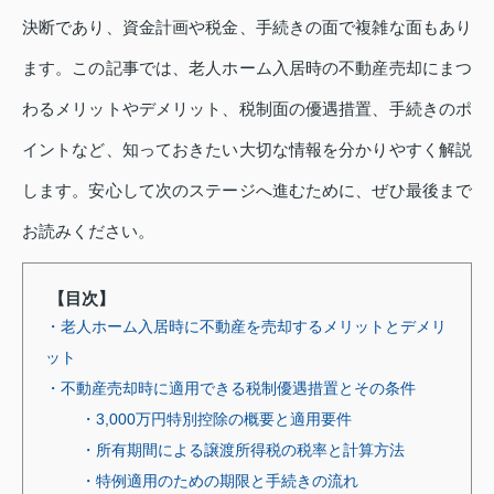
決断であり、資金計画や税金、手続きの面で複雑な面もあり
ます。この記事では、老人ホーム入居時の不動産売却にまつ
わるメリットやデメリット、税制面の優遇措置、手続きのポ
イントなど、知っておきたい大切な情報を分かりやすく解説
します。安心して次のステージへ進むために、ぜひ最後まで
お読みください。
【目次】
・老人ホーム入居時に不動産を売却するメリットとデメリ
ット
・不動産売却時に適用できる税制優遇措置とその条件
・3,000万円特別控除の概要と適用要件
・所有期間による譲渡所得税の税率と計算方法
・特例適用のための期限と手続きの流れ