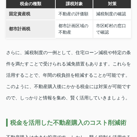
税金の種類
課税対象
対策
固定資産税
不動産の評価額
減税制度の確認
都市計画区域の
市区町村の窓口
都市計画税
不動産
で確認
さらに、減税制度の一例として、住宅ローン減税や特定の条
件を満たすことで受けられる減免措置もあります。これらを
活用することで、年間の税負担を軽減することが可能です。
このように、不動産購入後にかかる税金には対策が可能です
ので、しっかりと情報を集め、賢く活用していきましょう。
税金を活用した不動産購入のコスト削減術