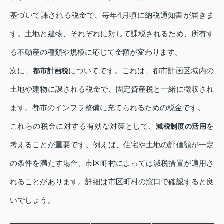
基づいて課される税金で、毎年4月頃に納税通知書が届きま
す。土地と建物、それぞれに対して課税されるため、所有す
る不動産の種類や規模に応じて金額が変わります。
次に、
についてです。これは、都市計画区域内の
都市計画税
土地や建物に課される税金で、固定資産税と一緒に徴収され
ます。都市のインフラ整備に充てられるための税金です。
これらの税金に対する有効な対策として、
を
減税制度の活用
考えることが重要です。例えば、住宅や土地の評価額が一定
の条件を満たす場合、市区町村によっては減税措置が適用さ
れることがあります。詳細は市区町村の窓口で確認すると良
いでしょう。