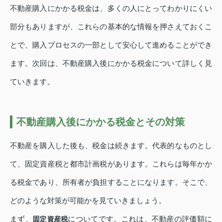
不動産購入にかかる税金は、多くの人にとってわかりにくい
部分もありますが、これらの基本的な情報を押さえておくこ
とで、購入プロセスの一部として安心して進めることができ
ます。次回は、不動産購入後にかかる税金について詳しく見
ていきます。
不動産購入後にかかる税金とその対策
不動産を購入した後も、税金は続きます。代表的なものとし
て、固定資産税と都市計画税があります。これらは毎年かか
る税金であり、所有者が負担することになります。そこで、
どのような対策が可能かを見ていきましょう。
まず、
についてです。これは、不動産の評価額に
固定資産税