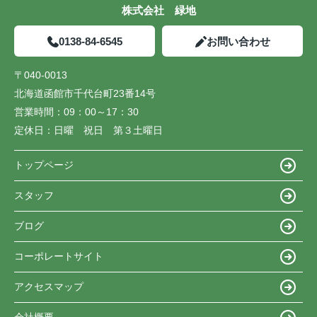
株式会社 緑地
0138-84-6545
お問い合わせ
〒040-0013
北海道函館市千代台町23番14号
営業時間：
09：00～17：30
定休日：
日曜 祝日 第３土曜日
トップページ
スタッフ
ブログ
コーポレートサイト
アクセスマップ