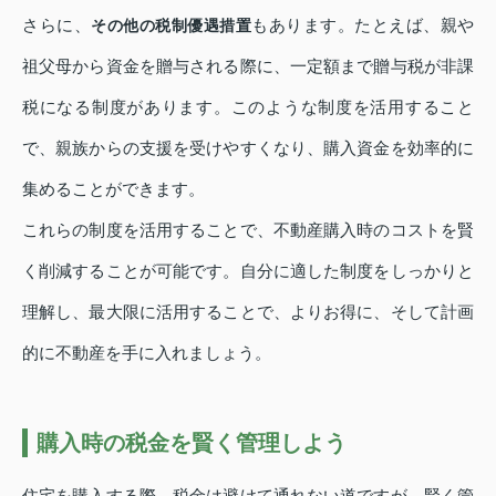
さらに、
もあります。たとえば、親や
その他の税制優遇措置
祖父母から資金を贈与される際に、一定額まで贈与税が非課
税になる制度があります。このような制度を活用すること
で、親族からの支援を受けやすくなり、購入資金を効率的に
集めることができます。
これらの制度を活用することで、不動産購入時のコストを賢
く削減することが可能です。自分に適した制度をしっかりと
理解し、最大限に活用することで、よりお得に、そして計画
的に不動産を手に入れましょう。
購入時の税金を賢く管理しよう
住宅を購入する際、税金は避けて通れない道ですが、賢く管