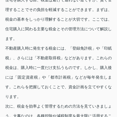
理することでその負担を軽減することができます。まずは、
税金の基本をしっかり理解することが大切です。ここでは、
住宅購入に関わる主要な税金とその管理方法について解説し
ます。
不動産購入時に発生する税金には、「登録免許税」や「印紙
税」、さらには「不動産取得税」などがあります。これらの
税金は、購入時に一度だけ支払うものです。しかし、購入後
には「固定資産税」や「都市計画税」などが毎年発生しま
す。これらを把握しておくことで、資金計画を立てやすくな
ります。
次に、税金を効率よく管理するための方法を見ていきましょ
う。大事なのは、各種控除や減税制度を最大限に活用するこ