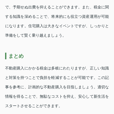
で、予期せぬ出費を抑えることができます。また、税金に関
する知識を深めることで、将来的にも役立つ資産運用が可能
になります。住宅購入は大きなイベントですが、しっかりと
準備をして賢く乗り越えましょう。
まとめ
不動産購入にかかる税金は多岐にわたりますが、正しい知識
と対策を持つことで負担を軽減することが可能です。この記
事を参考に、計画的な不動産購入を目指しましょう。適切な
情報を得ることで、無駄なコストを抑え、安心して新生活を
スタートさせることができます。