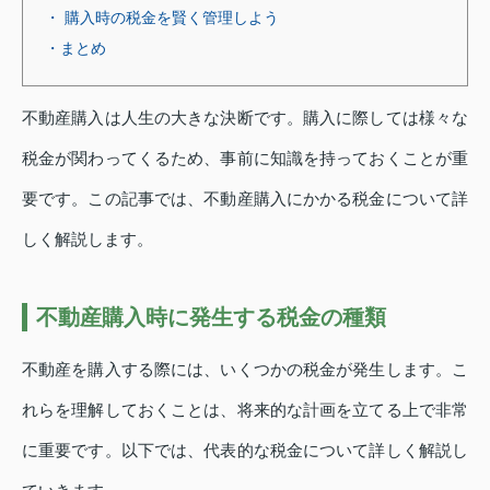
・ 購入時の税金を賢く管理しよう
・まとめ
不動産購入は人生の大きな決断です。購入に際しては様々な
税金が関わってくるため、事前に知識を持っておくことが重
要です。この記事では、不動産購入にかかる税金について詳
しく解説します。
不動産購入時に発生する税金の種類
不動産を購入する際には、いくつかの税金が発生します。こ
れらを理解しておくことは、将来的な計画を立てる上で非常
に重要です。以下では、代表的な税金について詳しく解説し