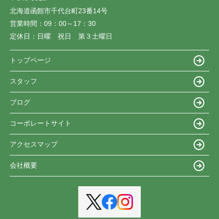
北海道函館市千代台町23番14号
営業時間：
09：00～17：30
定休日：
日曜 祝日 第３土曜日
トップページ
スタッフ
ブログ
コーポレートサイト
アクセスマップ
会社概要