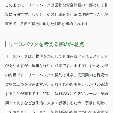
このように、リースバックは柔軟な資金計画の一部として非
常に有用です。しかし、その仕組みを正確に理解することが
重要で、各自の状況に応じた判断が求められます。
リースバックを考える際の注意点
リースバックは、物件を売却しても住み続けられるメリット
がありますが、慎重な検討が必要です。まず注目すべきは契
約内容です。リースバックの契約は通常、売買契約と賃貸借
契約の二つを含みますが、それぞれの条項をしっかりと確認
することが重要です。特に、賃料の設定や改定ルール、契約
期間の長さなどは生活に大きく影響するため、事前に明確に
しておきましょう。また、契約解除の条件についても注意が