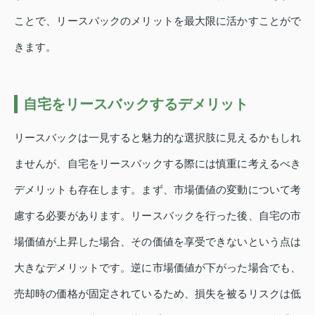
ことで、リースバックのメリットを最大限に活かすことがで
きます。
自宅をリースバックするデメリット
リースバックは一見すると魅力的な選択肢に見えるかもしれ
ませんが、自宅をリースバックする際には慎重に考えるべき
デメリットも存在します。まず、市場価値の変動について考
慮する必要があります。リースバックを行った後、自宅の市
場価値が上昇した場合、その価値を享受できないという点は
大きなデメリットです。逆に市場価値が下がった場合でも、
売却時の価格が固定されているため、損失を被るリスクは低