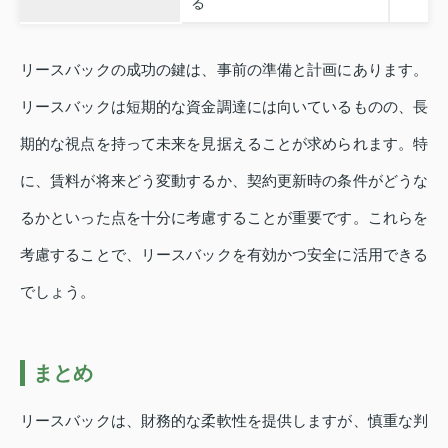
る
リースバックの成功の鍵は、事前の準備と計画にあります。
リースバックは短期的な資金調達には向いているものの、長
期的な視点を持って未来を見据えることが求められます。特
に、賃料が将来どう変動するか、契約更新時の条件がどうな
るかといった点を十分に考慮することが重要です。これらを
考慮することで、リースバックを有効かつ安全に活用できる
でしょう。
まとめ
リースバックは、財務的な柔軟性を提供しますが、慎重な判