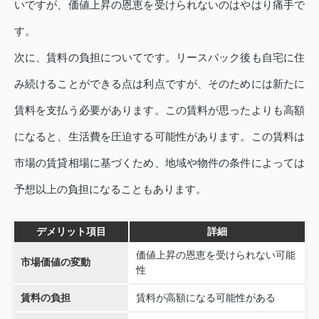
いですが、価値上昇の恩恵を受けられないのはやはり痛手で
す。
次に、賃料の負担についてです。リースバック後も自宅に住
み続けることができる点は利点ですが、そのためには新たに
賃料を支払う必要があります。この賃料が思ったよりも高額
になると、生活費を圧迫する可能性があります。この賃料は
市場の賃貸相場に基づくため、地域や物件の条件によっては
予想以上の負担になることもあります。
デメリット項目
詳細
価値上昇の恩恵を受けられない可能
市場価値の変動
性
賃料の負担
賃料が高額になる可能性がある