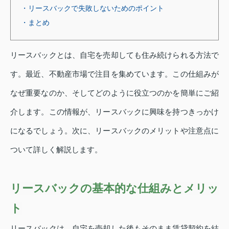
・リースバックで失敗しないためのポイント
・まとめ
リースバックとは、自宅を売却しても住み続けられる方法で
す。最近、不動産市場で注目を集めています。この仕組みが
なぜ重要なのか、そしてどのように役立つのかを簡単にご紹
介します。この情報が、リースバックに興味を持つきっかけ
になるでしょう。次に、リースバックのメリットや注意点に
ついて詳しく解説します。
リースバックの基本的な仕組みとメリッ
ト
リースバックは、自宅を売却した後もそのまま賃貸契約を結