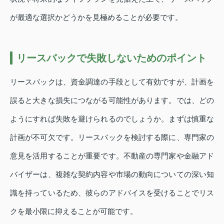
が最適な選択かどうかを見極めることが必要です。
リースバックで失敗しないためのポイント
リースバックは、資金調達の手段として有効ですが、計画を
誤ると大きな損失につながる可能性があります。では、どの
ようにすれば失敗を避けられるのでしょうか。まずは慎重な
計画が不可欠です。リースバックを検討する際に、専門家の
意見を活用することが重要です。不動産の専門家や金融アド
バイザーは、複雑な契約内容や市場の動向についての深い知
識を持っているため、彼らのアドバイスを受けることでリス
クを最小限に抑えることが可能です。