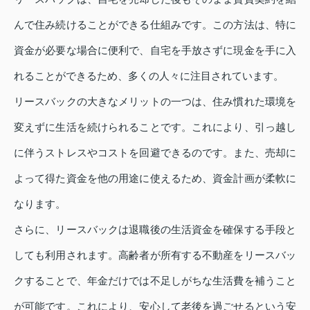
んで住み続けることができる仕組みです。この方法は、特に
資金が必要な場合に便利で、自宅を手放さずに現金を手に入
れることができるため、多くの人々に注目されています。
リースバックの大きなメリットの一つは、住み慣れた環境を
変えずに生活を続けられることです。これにより、引っ越し
に伴うストレスやコストを回避できるのです。また、売却に
よって得た資金を他の用途に使えるため、資金計画が柔軟に
なります。
さらに、リースバックは退職後の生活資金を確保する手段と
しても利用されます。高齢者が所有する不動産をリースバッ
クすることで、年金だけでは不足しがちな生活費を補うこと
が可能です。これにより、安心して老後を過ごせるという安