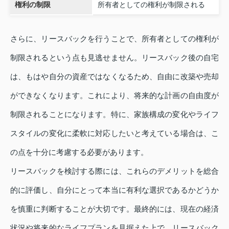
権利の制限
所有者としての権利が制限される
さらに、リースバックを行うことで、所有者としての権利が
制限されるという点も見逃せません。リースバック後の自宅
は、もはや自分の資産ではなくなるため、自由に改築や売却
ができなくなります。これにより、将来的な計画の自由度が
制限されることになります。特に、家族構成の変化やライフ
スタイルの変化に柔軟に対応したいと考えている場合は、こ
の点を十分に考慮する必要があります。
リースバックを検討する際には、これらのデメリットを総合
的に評価し、自分にとって本当に有利な選択であるかどうか
を慎重に判断することが大切です。最終的には、現在の経済
状況や将来的なライフプランを見据えた上で、リースバック