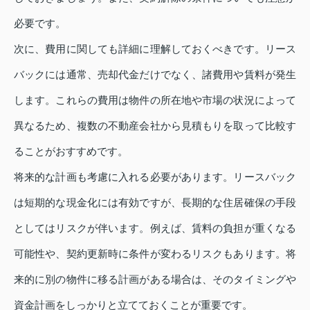
必要です。
次に、費用に関しても詳細に理解しておくべきです。リース
バックには通常、売却代金だけでなく、諸費用や賃料が発生
します。これらの費用は物件の所在地や市場の状況によって
異なるため、複数の不動産会社から見積もりを取って比較す
ることがおすすめです。
将来的な計画も考慮に入れる必要があります。リースバック
は短期的な現金化には有効ですが、長期的な住居確保の手段
としてはリスクが伴います。例えば、賃料の負担が重くなる
可能性や、契約更新時に条件が変わるリスクもあります。将
来的に別の物件に移る計画がある場合は、そのタイミングや
資金計画をしっかりと立てておくことが重要です。