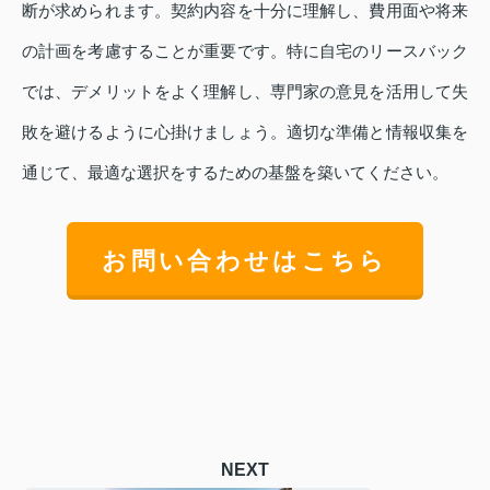
断が求められます。契約内容を十分に理解し、費用面や将来
の計画を考慮することが重要です。特に自宅のリースバック
では、デメリットをよく理解し、専門家の意見を活用して失
敗を避けるように心掛けましょう。適切な準備と情報収集を
通じて、最適な選択をするための基盤を築いてください。
お問い合わせはこちら
NEXT