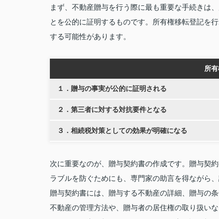
まず、不動産贈与を行う際に最も重要な手続きは、
とを公的に証明するものです。所有権移転登記を行
する可能性があります。
所有
１．贈与の事実が公的に証明される
２．第三者に対する対抗要件となる
３．相続税対策としての効果が明確になる
次に重要なのが、贈与契約書の作成です。贈与契約
ラブルを防ぐためにも、専門家の助言を得ながら、
贈与契約書には、贈与する不動産の詳細、贈与の条
不動産の管理方法や、贈与者の居住権の取り扱いな