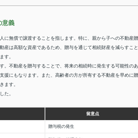
の意義
人に無償で譲渡することを指します。特に、親から子への不動産
動産は高額な資産であるため、贈与を通じて相続財産を減らすこ
ます。
す。不動産を贈与することで、将来の相続時に発生する可能性の
支援にもなります。また、高齢者の方が所有する不動産を早めに
きます。
した。
留意点
贈与税の発生