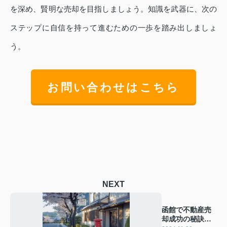
を深め、賢明な売却を目指しましょう。知識を武器に、次の
ステップに自信を持って進むための一歩を踏み出しましょ
う。
お問い合わせはこちら
NEXT
函館で不動産売
却成功の秘訣と