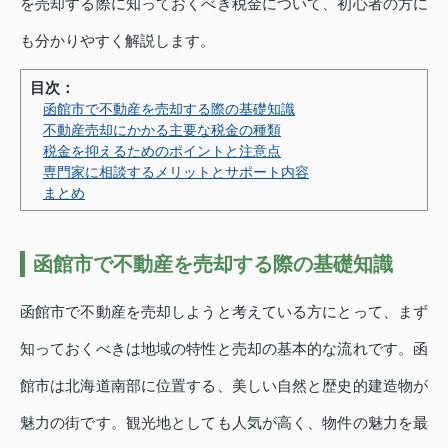
を売却する際に知っておくべき税金について、初心者の方に
も分かりやすく解説します。
目次：
函館市で不動産を売却する際の基礎知識
不動産売却にかかる主要な税金の種類
税金を抑えるためのポイントと注意点
専門家に相談するメリットとサポート内容
まとめ
函館市で不動産を売却する際の基礎知識
函館市で不動産を売却しようと考えている方にとって、まず
知っておくべきは地域の特性と売却の基本的な流れです。函
館市は北海道南部に位置する、美しい自然と歴史的建造物が
魅力の街です。観光地としても人気が高く、物件の魅力を最