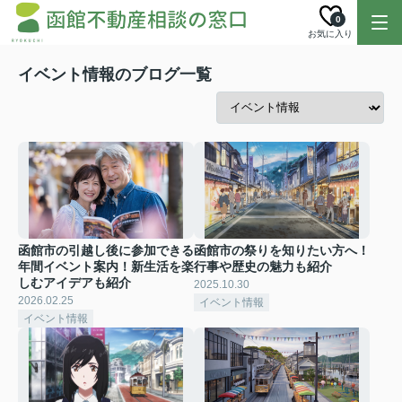
0
お気に入り
イベント情報のブログ一覧
函館市の引越し後に参加できる
函館市の祭りを知りたい方へ！
年間イベント案内！新生活を楽
行事や歴史の魅力も紹介
しむアイデアも紹介
2025.10.30
2026.02.25
イベント情報
イベント情報