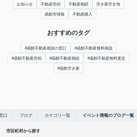
お知らせ
不動産売却
不動産相続
空き家空き地
函館市情報
不動産購入
おすすめのタグ
#函館不動産相談の窓口
#函館不動産無料相談
#函館不動産売却
#函館不動産相続
#函館不動産無料査定
#函館空き家
窓口
ブログ
カテゴリ一覧
イベント情報のブログ一覧
市区町村から探す