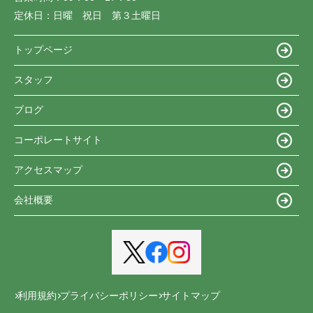
定休日：
日曜 祝日 第３土曜日
トップページ
スタッフ
ブログ
コーポレートサイト
アクセスマップ
会社概要
利用規約
プライバシーポリシー
サイトマップ