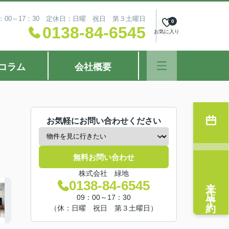
：00～17：30 定休日：日曜 祝日 第３土曜日
0
0138-84-6545
お気に入り
コラム
会社概要
お気軽にお問い合わせください
無料お問い合わせ
株式会社 緑地
来店予約
0138-84-6545
09：00～17：30
（休：日曜 祝日 第３土曜日）