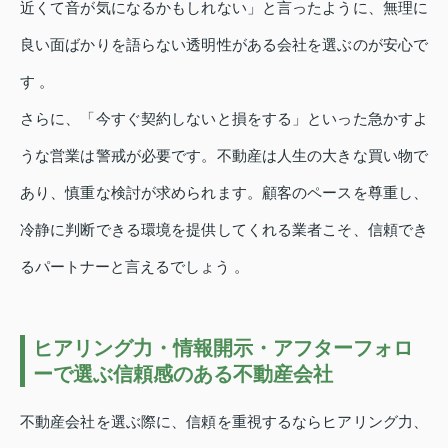
近くて音が気になるかもしれない」と言ったように、無理に
良い面ばかりを語らない透明性がある会社を選ぶのが安心で
す 。
さらに、「今すぐ契約しないと損をする」といった急かすよ
うな営業は警戒が必要です。不動産は人生の大きな買い物で
あり、慎重な検討が求められます。顧客のペースを尊重し、
冷静に判断できる環境を提供してくれる業者こそ、信頼でき
るパートナーと言えるでしょう 。
ヒアリング力・情報開示・アフターフォロ
ーで選ぶ信頼感のある不動産会社
不動産会社を選ぶ際に、信頼を重視するならヒアリング力、