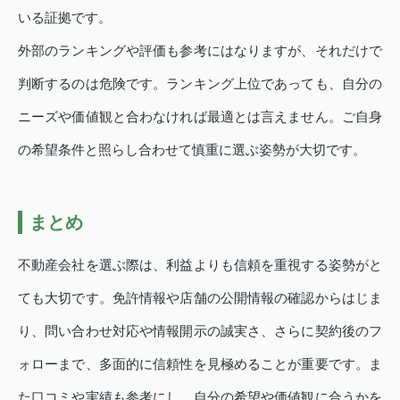
いる証拠です。
外部のランキングや評価も参考にはなりますが、それだけで
判断するのは危険です。ランキング上位であっても、自分の
ニーズや価値観と合わなければ最適とは言えません。ご自身
の希望条件と照らし合わせて慎重に選ぶ姿勢が大切です。
まとめ
不動産会社を選ぶ際は、利益よりも信頼を重視する姿勢がと
ても大切です。免許情報や店舗の公開情報の確認からはじま
り、問い合わせ対応や情報開示の誠実さ、さらに契約後のフ
ォローまで、多面的に信頼性を見極めることが重要です。ま
た口コミや実績も参考にし、自分の希望や価値観に合うかを