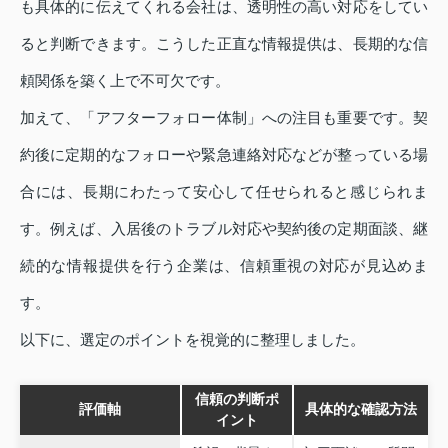
も具体的に伝えてくれる会社は、透明性の高い対応をしてい
ると判断できます。こうした正直な情報提供は、長期的な信
頼関係を築く上で不可欠です。
加えて、「アフターフォロー体制」への注目も重要です。契
約後に定期的なフォローや緊急連絡対応などが整っている場
合には、長期にわたって安心して任せられると感じられま
す。例えば、入居後のトラブル対応や契約後の定期面談、継
続的な情報提供を行う企業は、信頼重視の対応が見込めま
す。
以下に、選定のポイントを視覚的に整理しました。
信頼の判断ポ
評価軸
具体的な確認方法
イント