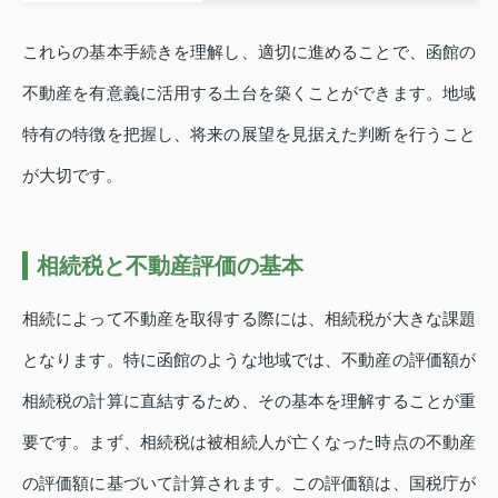
これらの基本手続きを理解し、適切に進めることで、函館の
不動産を有意義に活用する土台を築くことができます。地域
特有の特徴を把握し、将来の展望を見据えた判断を行うこと
が大切です。
相続税と不動産評価の基本
相続によって不動産を取得する際には、相続税が大きな課題
となります。特に函館のような地域では、不動産の評価額が
相続税の計算に直結するため、その基本を理解することが重
要です。まず、相続税は被相続人が亡くなった時点の不動産
の評価額に基づいて計算されます。この評価額は、国税庁が