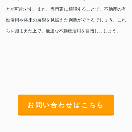
とが可能です。また、専門家に相談することで、不動産の有
効活用や将来の展望を見据えた判断ができるでしょう。これ
らを踏まえた上で、最適な不動産活用を目指しましょう。
お問い合わせはこちら