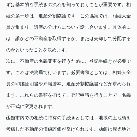
ずは基本的な手続きの流れを知っておくことが重要です。相
続の第一歩は、遺産分割協議です。この協議では、相続人全
員が集まり、遺産の分け方について話し合います。具体的に
は、誰がどの不動産を取得するか、または売却して分配する
のかといったことを決めます。
次に、不動産の名義変更を行うために、登記手続きが必要で
す。これは法務局で行います。必要書類としては、相続人全
員の印鑑証明書や戸籍謄本、遺産分割協議書などが求められ
ます。これらの書類を揃えて、登記申請を行うことで、名義
が正式に変更されます。
函館市内での相続に特有の手続きとしては、地域の土地柄を
考慮した不動産の価値評価が挙げられます。函館は観光地と