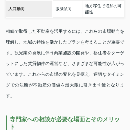
地方移住で増加の可
人口動向
微減傾向
能性
相続で取得した不動産を活用するには、これらの市場動向を
理解し、地域の特性を活かしたプランを考えることが重要で
す。観光業の発展に伴う商業施設の開発や、移住者をターゲ
ットにした賃貸物件の運営など、さまざまな可能性が広がっ
ています。これからの市場の変化を見据え、適切なタイミン
グでの決断が不動産の価値を最大限に引き出す鍵となりま
す。
専門家への相談が必要な場面とそのメリッ
ト