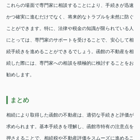
これらの場面で専門家に相談することにより、手続きが迅速
かつ確実に進むだけでなく、将来的なトラブルを未然に防ぐ
ことができます。特に、法律や税金の知識が限られている人
にとっては、専門家のサポートを受けることで、安心して相
続手続きを進めることができるでしょう。函館の不動産を相
続した際には、専門家への相談を積極的に検討することをお
勧めします。
まとめ
相続により取得した函館の不動産は、適切な手続きと評価が
求められます。基本手続きを理解し、函館市特有の注意点を
押さえることで、相続税や不動産評価をスムーズに進めるこ