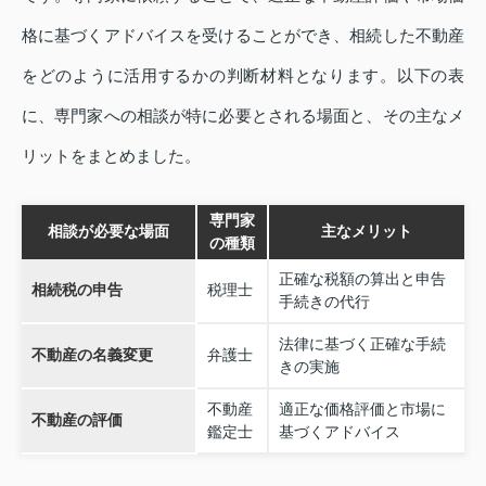
格に基づくアドバイスを受けることができ、相続した不動産
をどのように活用するかの判断材料となります。以下の表
に、専門家への相談が特に必要とされる場面と、その主なメ
リットをまとめました。
専門家
相談が必要な場面
主なメリット
の種類
正確な税額の算出と申告
相続税の申告
税理士
手続きの代行
法律に基づく正確な手続
不動産の名義変更
弁護士
きの実施
不動産
適正な価格評価と市場に
不動産の評価
鑑定士
基づくアドバイス