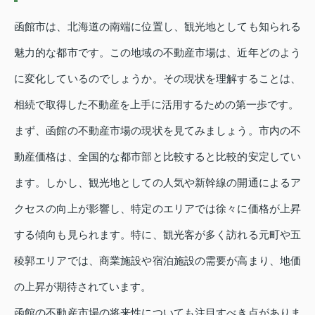
函館市は、北海道の南端に位置し、観光地としても知られる
魅力的な都市です。この地域の不動産市場は、近年どのよう
に変化しているのでしょうか。その現状を理解することは、
相続で取得した不動産を上手に活用するための第一歩です。
まず、函館の不動産市場の現状を見てみましょう。市内の不
動産価格は、全国的な都市部と比較すると比較的安定してい
ます。しかし、観光地としての人気や新幹線の開通によるア
クセスの向上が影響し、特定のエリアでは徐々に価格が上昇
する傾向も見られます。特に、観光客が多く訪れる元町や五
稜郭エリアでは、商業施設や宿泊施設の需要が高まり、地価
の上昇が期待されています。
函館の不動産市場の将来性についても注目すべき点がありま