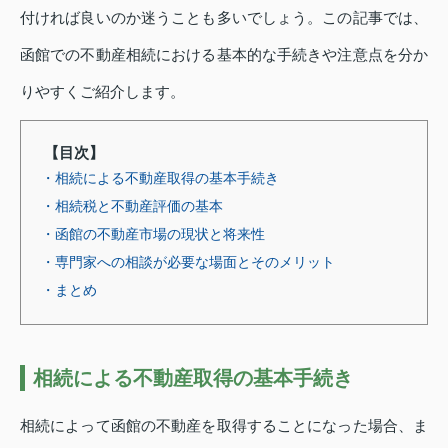
付ければ良いのか迷うことも多いでしょう。この記事では、
函館での不動産相続における基本的な手続きや注意点を分か
りやすくご紹介します。
【目次】
・相続による不動産取得の基本手続き
・相続税と不動産評価の基本
・函館の不動産市場の現状と将来性
・専門家への相談が必要な場面とそのメリット
・まとめ
相続による不動産取得の基本手続き
相続によって函館の不動産を取得することになった場合、ま