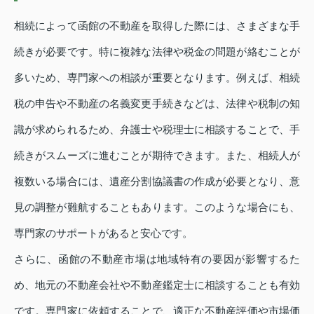
相続によって函館の不動産を取得した際には、さまざまな手
続きが必要です。特に複雑な法律や税金の問題が絡むことが
多いため、専門家への相談が重要となります。例えば、相続
税の申告や不動産の名義変更手続きなどは、法律や税制の知
識が求められるため、弁護士や税理士に相談することで、手
続きがスムーズに進むことが期待できます。また、相続人が
複数いる場合には、遺産分割協議書の作成が必要となり、意
見の調整が難航することもあります。このような場合にも、
専門家のサポートがあると安心です。
さらに、函館の不動産市場は地域特有の要因が影響するた
め、地元の不動産会社や不動産鑑定士に相談することも有効
です。専門家に依頼することで、適正な不動産評価や市場価