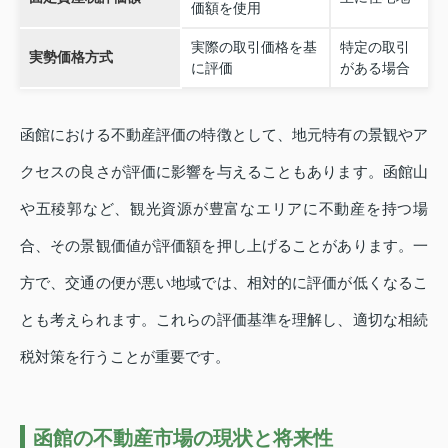
価額を使用
実際の取引価格を基
特定の取引
実勢価格方式
に評価
がある場合
函館における不動産評価の特徴として、地元特有の景観やア
クセスの良さが評価に影響を与えることもあります。函館山
や五稜郭など、観光資源が豊富なエリアに不動産を持つ場
合、その景観価値が評価額を押し上げることがあります。一
方で、交通の便が悪い地域では、相対的に評価が低くなるこ
とも考えられます。これらの評価基準を理解し、適切な相続
税対策を行うことが重要です。
函館の不動産市場の現状と将来性