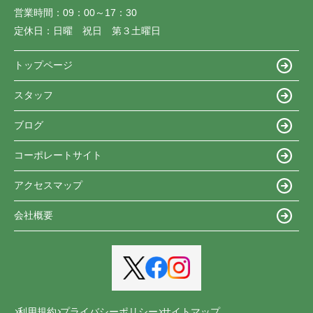
営業時間：
09：00～17：30
定休日：
日曜 祝日 第３土曜日
トップページ
スタッフ
ブログ
コーポレートサイト
アクセスマップ
会社概要
利用規約
プライバシーポリシー
サイトマップ