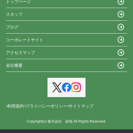
トップページ
スタッフ
ブログ
コーポレートサイト
アクセスマップ
会社概要
利用規約
プライバシーポリシー
サイトマップ
Copyright(c) 株式会社 緑地 All Rights Reserved.